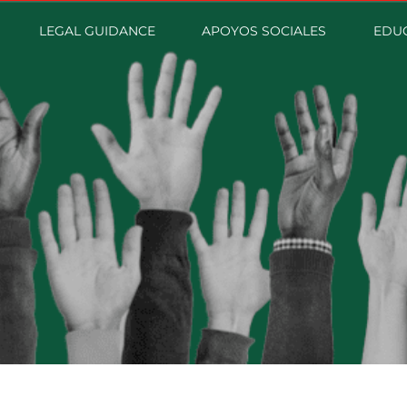
LEGAL GUIDANCE
APOYOS SOCIALES
EDUC