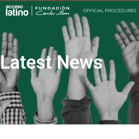
OFFICIAL PROCEDURES
Latest News