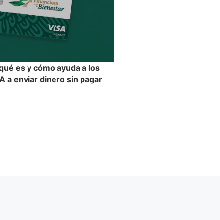
 qué es y cómo ayuda a los
 a enviar dinero sin pagar