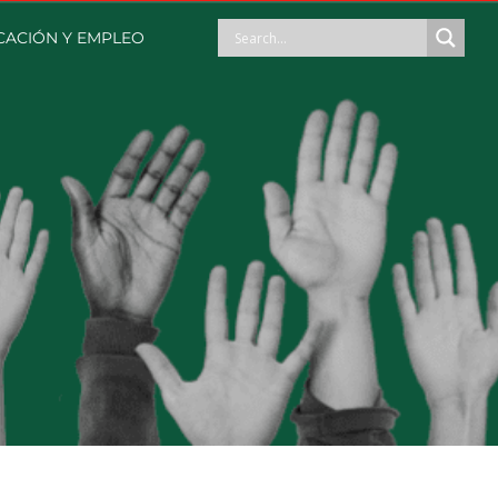
ACIÓN Y EMPLEO