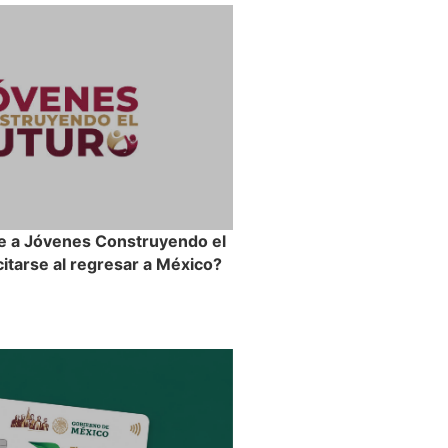
e a Jóvenes Construyendo el
itarse al regresar a México?