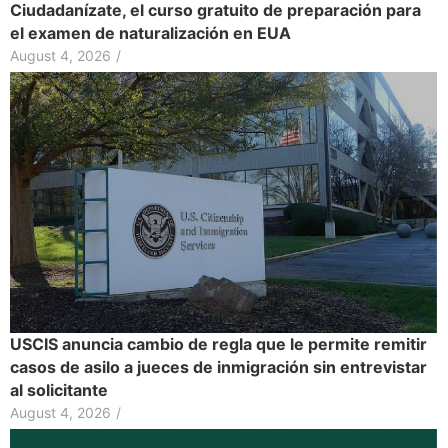
Ciudadanízate, el curso gratuito de preparación para
el examen de naturalización en EUA
August 4, 2026
/
USCIS anuncia cambio de regla que le permite remitir
casos de asilo a jueces de inmigración sin entrevistar
al solicitante
August 4, 2026
/