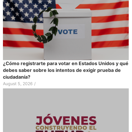
¿Cómo registrarte para votar en Estados Unidos y qué
debes saber sobre los intentos de exigir prueba de
ciudadanía?
August 5, 2026
/