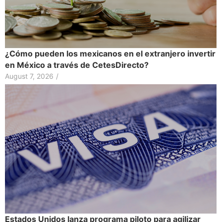
¿Cómo pueden los mexicanos en el extranjero invertir
en México a través de CetesDirecto?
August 7, 2026
/
Estados Unidos lanza programa piloto para agilizar