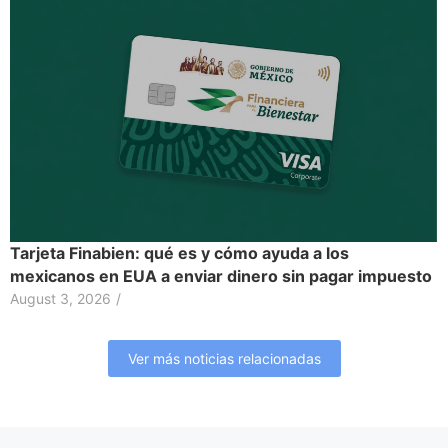
Tarjeta Finabien: qué es y cómo ayuda a los
mexicanos en EUA a enviar dinero sin pagar impuesto
August 3, 2026
/
Ver más noticias relacionadas