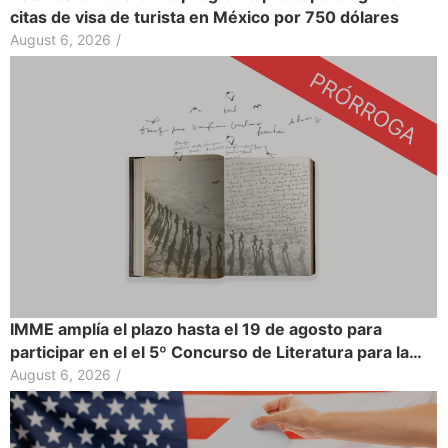
citas de visa de turista en México por 750 dólares
August 6, 2026
/
IMME amplía el plazo hasta el 19 de agosto para
participar en el el 5º Concurso de Literatura para la…
August 6, 2026
/