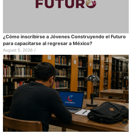
¿Cómo inscribirse a Jóvenes Construyendo el Futuro
para capacitarse al regresar a México?
August 5, 2026
/