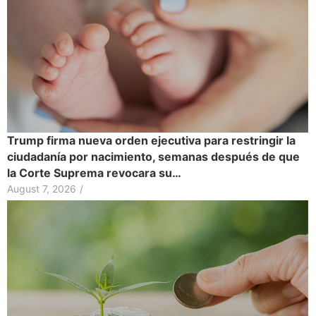
Trump firma nueva orden ejecutiva para restringir la
ciudadanía por nacimiento, semanas después de que
la Corte Suprema revocara su…
August 7, 2026
/