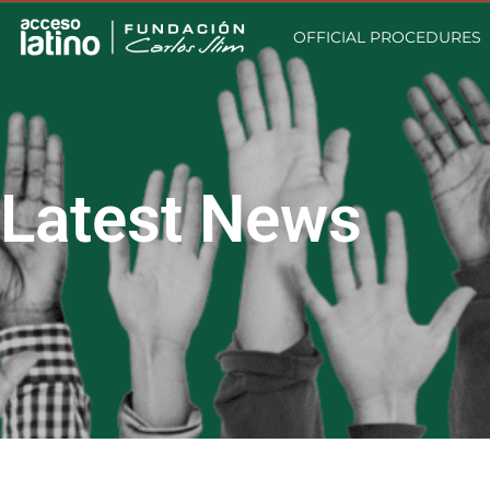
OFFICIAL PROCEDURES
Latest News