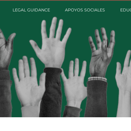
LEGAL GUIDANCE
APOYOS SOCIALES
EDUC