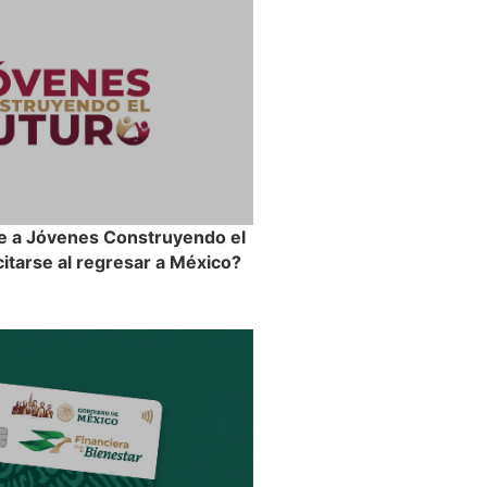
e a Jóvenes Construyendo el
itarse al regresar a México?