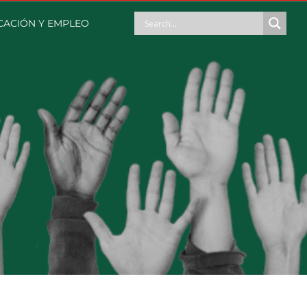
ACIÓN Y EMPLEO