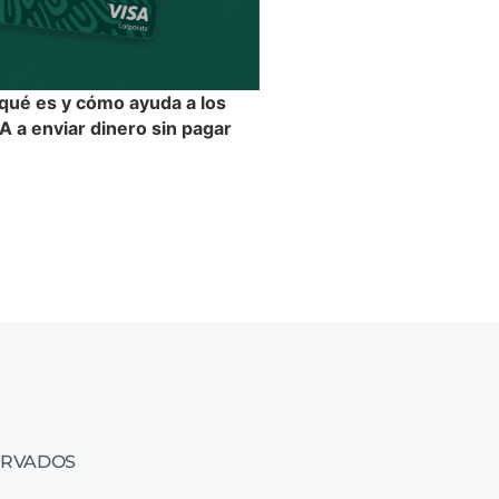
 qué es y cómo ayuda a los
 a enviar dinero sin pagar
ERVADOS