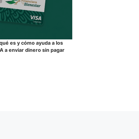
 qué es y cómo ayuda a los
 a enviar dinero sin pagar