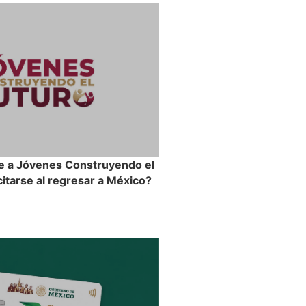
e a Jóvenes Construyendo el
itarse al regresar a México?