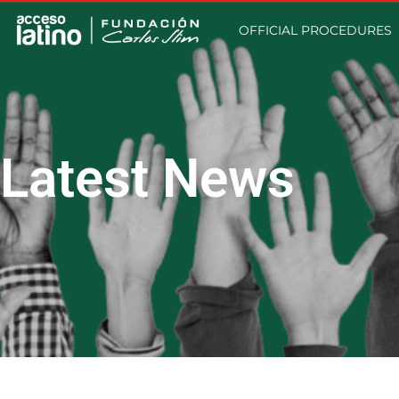
OFFICIAL PROCEDURES
Latest News