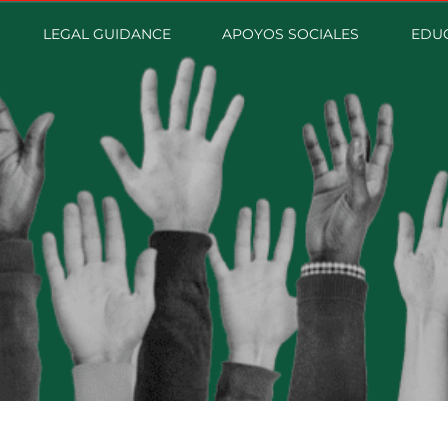
LEGAL GUIDANCE
APOYOS SOCIALES
EDUC