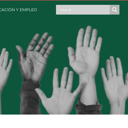
ACIÓN Y EMPLEO