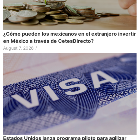
¿Cómo pueden los mexicanos en el extranjero invertir
en México a través de CetesDirecto?
August 7, 2026
/
Estados Unidos lanza programa piloto para agilizar