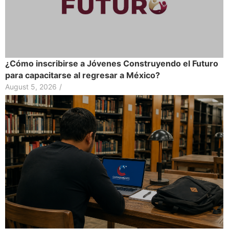
¿Cómo inscribirse a Jóvenes Construyendo el Futuro
para capacitarse al regresar a México?
August 5, 2026
/