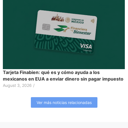
Tarjeta Finabien: qué es y cómo ayuda a los
mexicanos en EUA a enviar dinero sin pagar impuesto
August 3, 2026
/
Ver más noticias relacionadas