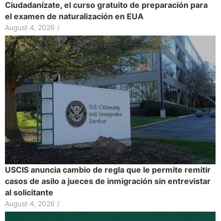
Ciudadanízate, el curso gratuito de preparación para
el examen de naturalización en EUA
August 4, 2026
/
USCIS anuncia cambio de regla que le permite remitir
casos de asilo a jueces de inmigración sin entrevistar
al solicitante
August 4, 2026
/