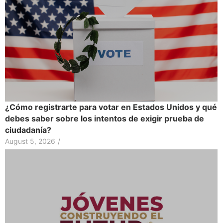
¿Cómo registrarte para votar en Estados Unidos y qué
debes saber sobre los intentos de exigir prueba de
ciudadanía?
August 5, 2026
/