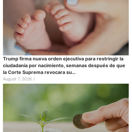
Trump firma nueva orden ejecutiva para restringir la
ciudadanía por nacimiento, semanas después de que
la Corte Suprema revocara su…
August 7, 2026
/