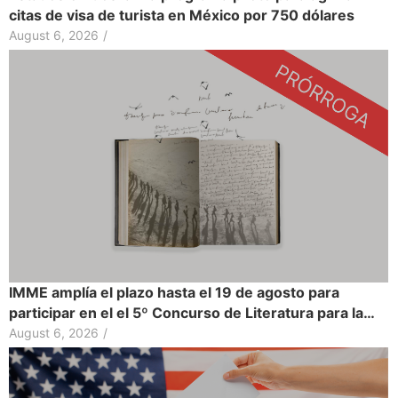
citas de visa de turista en México por 750 dólares
August 6, 2026
/
IMME amplía el plazo hasta el 19 de agosto para
participar en el el 5º Concurso de Literatura para la…
August 6, 2026
/