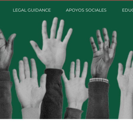
LEGAL GUIDANCE
APOYOS SOCIALES
EDUC