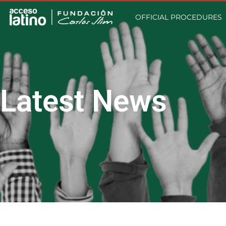
OFFICIAL PROCEDURES
Latest News