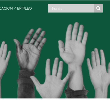
ACIÓN Y EMPLEO