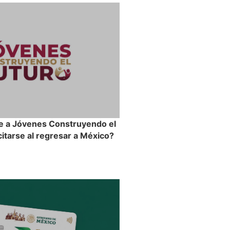
e a Jóvenes Construyendo el
itarse al regresar a México?