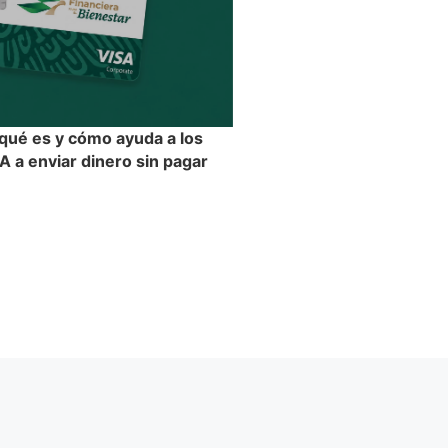
 qué es y cómo ayuda a los
 a enviar dinero sin pagar