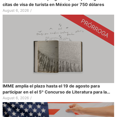
citas de visa de turista en México por 750 dólares
August 6, 2026
/
IMME amplía el plazo hasta el 19 de agosto para
participar en el el 5º Concurso de Literatura para la…
August 6, 2026
/