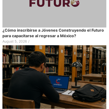
¿Cómo inscribirse a Jóvenes Construyendo el Futuro
para capacitarse al regresar a México?
August 5, 2026
/