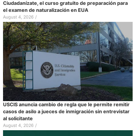
Ciudadanízate, el curso gratuito de preparación para
el examen de naturalización en EUA
August 4, 2026
/
USCIS anuncia cambio de regla que le permite remitir
casos de asilo a jueces de inmigración sin entrevistar
al solicitante
August 4, 2026
/