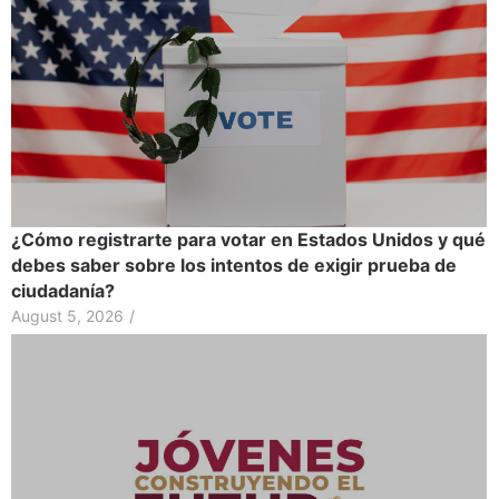
¿Cómo registrarte para votar en Estados Unidos y qué
debes saber sobre los intentos de exigir prueba de
ciudadanía?
August 5, 2026
/