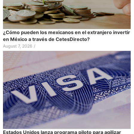
¿Cómo pueden los mexicanos en el extranjero invertir
en México a través de CetesDirecto?
August 7, 2026
/
Estados Unidos lanza programa piloto para agilizar