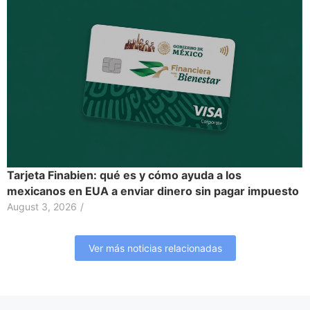
Tarjeta Finabien: qué es y cómo ayuda a los
mexicanos en EUA a enviar dinero sin pagar impuesto
August 3, 2026
/
Ver más noticias relacionadas