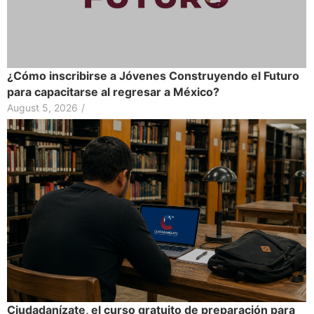
¿Cómo inscribirse a Jóvenes Construyendo el Futuro
para capacitarse al regresar a México?
August 5, 2026
/
Ciudadanízate, el curso gratuito de preparación para