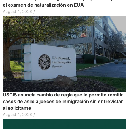
el examen de naturalización en EUA
August 4, 2026
/
USCIS anuncia cambio de regla que le permite remitir
casos de asilo a jueces de inmigración sin entrevistar
al solicitante
August 4, 2026
/