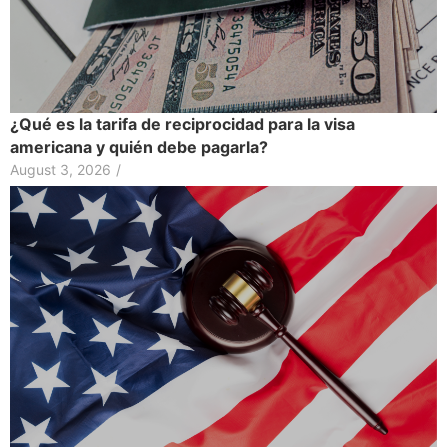
¿Qué es la tarifa de reciprocidad para la visa
americana y quién debe pagarla?
August 3, 2026
/