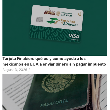
Tarjeta Finabien: qué es y cómo ayuda a los
mexicanos en EUA a enviar dinero sin pagar impuesto
August 3, 2026
/