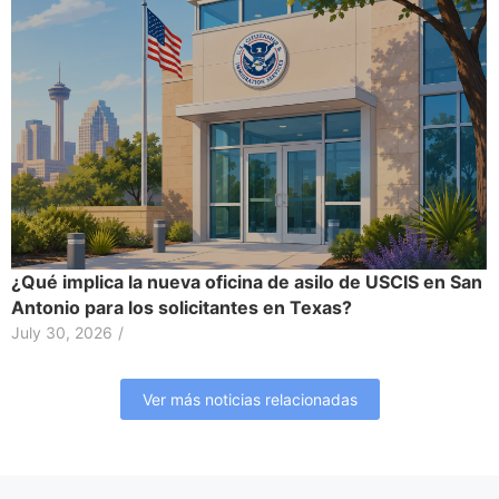
¿Qué implica la nueva oficina de asilo de USCIS en San
Antonio para los solicitantes en Texas?
July 30, 2026
/
Ver más noticias relacionadas