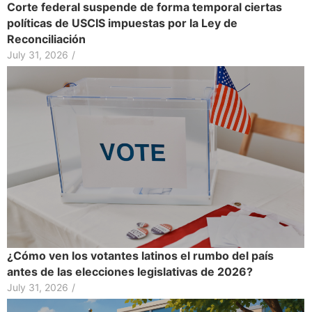
Corte federal suspende de forma temporal ciertas
políticas de USCIS impuestas por la Ley de
Reconciliación
July 31, 2026
/
¿Cómo ven los votantes latinos el rumbo del país
antes de las elecciones legislativas de 2026?
July 31, 2026
/