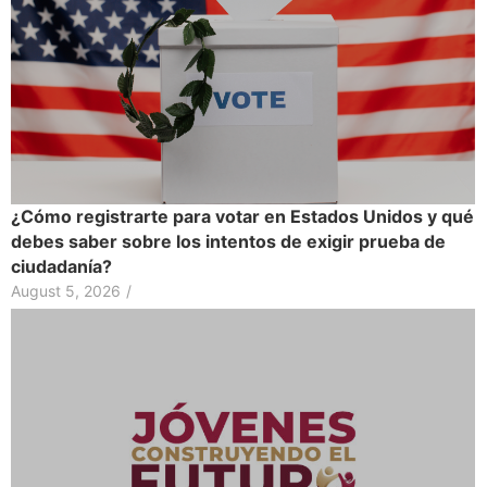
¿Cómo registrarte para votar en Estados Unidos y qué
debes saber sobre los intentos de exigir prueba de
ciudadanía?
August 5, 2026
/