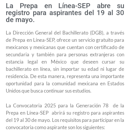
La Prepa en Línea-SEP abre su
registro para aspirantes del 19 al 30
de mayo.
La Dirección General del Bachillerato (DGB), a través
de Prepa en Línea-SEP, ofrece un servicio gratuito para
mexicanos y mexicanas que cuentan con certificado de
secundaria y también para personas extranjeras con
estancia legal en México que deseen cursar su
bachillerato en línea, sin importar su edad ni lugar de
residencia. De esta manera, representa una importante
oportunidad para la comunidad mexicana en Estados
Unidos que busca continuar sus estudios.
La Convocatoria 2025 para la Generación 78 de la
Prepa en Línea-SEP abrirá su registro para aspirantes
del 19 al 30 de mayo. Los requisitos para participar en la
convocatoria como aspirante son los siguientes: