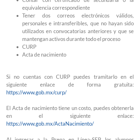
equivalencia correspondiente
Tener dos correos electrónicos válidos,
personales e intransferibles, que no hayan sido
utilizados en convocatorias anteriores y que se
mantengan activos durante todo el proceso
CURP
Acta de nacimiento
Si no cuentas con CURP puedes tramitarlo en el
siguiente enlace de forma gratuita:
https://www.gob.mx/curp/
El Acta de nacimiento tiene un costo, puedes obtenerla
en el siguiente enlace:
https://www.gob.mx/ActaNacimiento/
Al ingresar a la Prepa en Línea-SEP, los alumnos