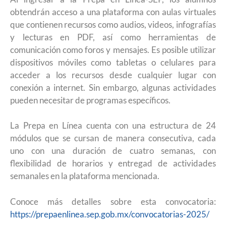
obtendrán acceso a una plataforma con aulas virtuales
que contienen recursos como audios, videos, infografías
y lecturas en PDF, así como herramientas de
comunicación como foros y mensajes. Es posible utilizar
dispositivos móviles como tabletas o celulares para
acceder a los recursos desde cualquier lugar con
conexión a internet. Sin embargo, algunas actividades
pueden necesitar de programas específicos.
La Prepa en Línea cuenta con una estructura de 24
módulos que se cursan de manera consecutiva, cada
uno con una duración de cuatro semanas, con
flexibilidad de horarios y entregad de actividades
semanales en la plataforma mencionada.
Conoce más detalles sobre esta convocatoria:
https://prepaenlinea.sep.gob.mx/convocatorias-2025/