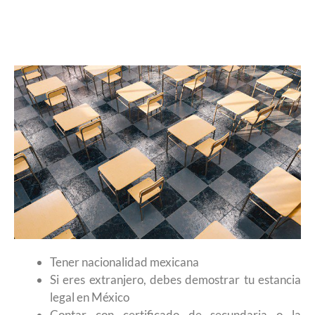
Tener nacionalidad mexicana
Si eres extranjero, debes demostrar tu estancia
legal en México
Contar con certificado de secundaria o la