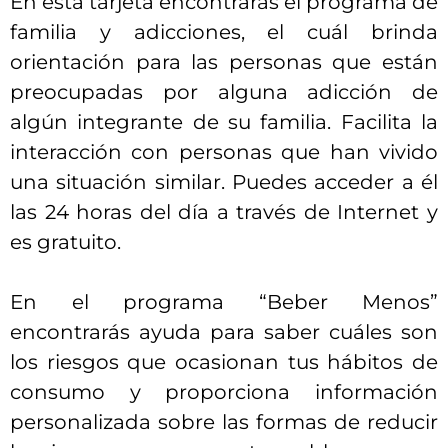
En esta tarjeta encontrarás el programa de
familia y adicciones, el cuál brinda
orientación para las personas que están
preocupadas por alguna adicción de
algún integrante de su familia. Facilita la
interacción con personas que han vivido
una situación similar. Puedes acceder a él
las 24 horas del día a través de Internet y
es gratuito.
En el programa “Beber Menos”
encontrarás ayuda para saber cuáles son
los riesgos que ocasionan tus hábitos de
consumo y proporciona información
personalizada sobre las formas de reducir