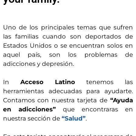
Uno de los principales temas que sufren
las familias cuando son deportados de
Estados Unidos o se encuentran solos en
aquel país, son los problemas de
adicciones y depresión.
In
Acceso Latino
tenemos las
herramientas adecuadas para ayudarte.
Contamos con nuestra tarjeta de
“Ayuda
en adicciones”
que encontraras en
nuestra sección de
“Salud”
.