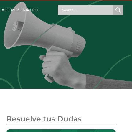
ACIÓN Y EMPLEO
Resuelve tus Dudas