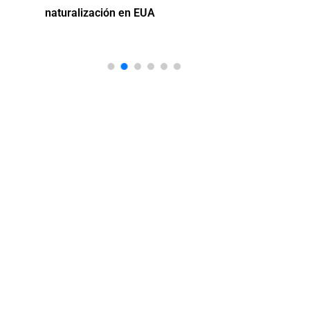
naturalización en EUA