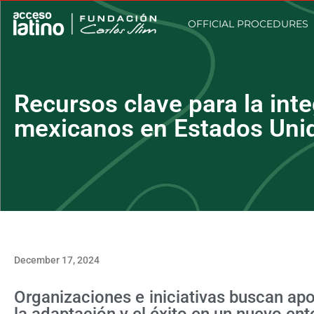
OFFICIAL PROCEDURES
Recursos clave para la int
mexicanos en Estados Uni
December 17, 2024
Organizaciones e iniciativas buscan ap