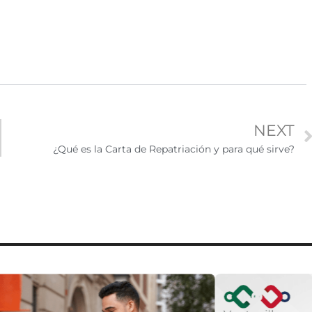
NEXT
¿Qué es la Carta de Repatriación y para qué sirve?