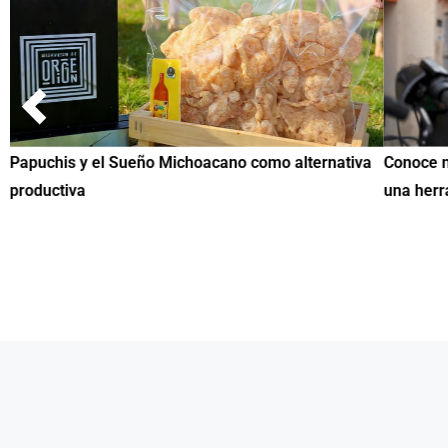
Papuchis y el Sueño Michoacano como alternativa
Conoce n
productiva
una herr