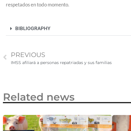
respetados en todo momento.
2026
BIBLIOGRAPHY
PREVIOUS
IMSS afiliará a personas repatriadas y sus familias
Related news