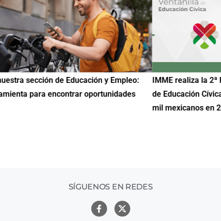
uestra sección de Educación y Empleo:
IMME realiza la 2ª 
amienta para encontrar oportunidades
de Educación Cívic
mil mexicanos en 
SÍGUENOS EN REDES