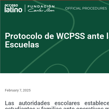
OFFICIAL PROCEDURES
Protocolo de WCPSS ante l
Escuelas
February 7, 2025
Las autoridades escolares establece