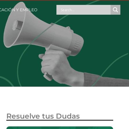
ACIÓN Y EMPLEO
Resuelve tus Dudas