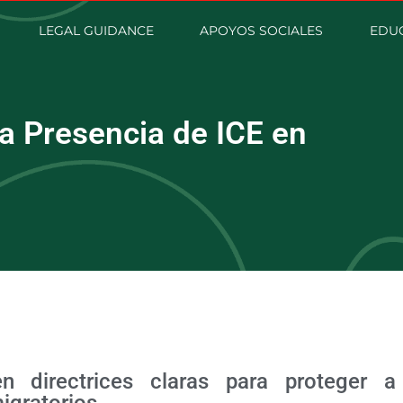
LEGAL GUIDANCE
APOYOS SOCIALES
EDUC
a Presencia de ICE en
n directrices claras para proteger a