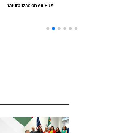
naturalización en EUA