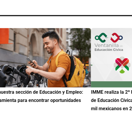
uestra sección de Educación y Empleo:
IMME realiza la 2ª 
amienta para encontrar oportunidades
de Educación Cívic
mil mexicanos en 