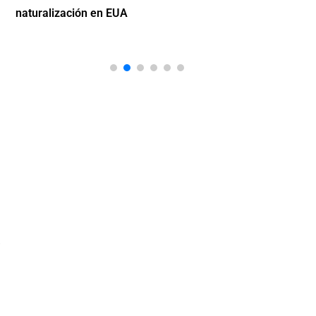
naturalización en EUA