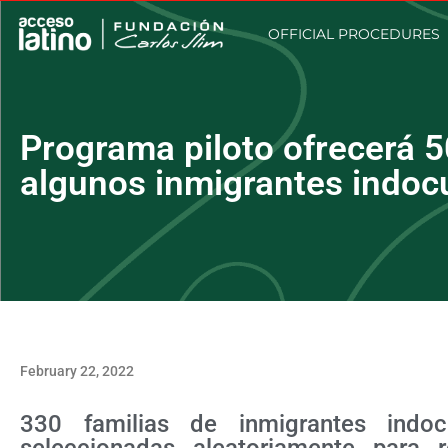
OFFICIAL PROCEDURES
Programa piloto ofrecerá 5
algunos inmigrantes indo
February 22, 2022
330 familias de inmigrantes ind