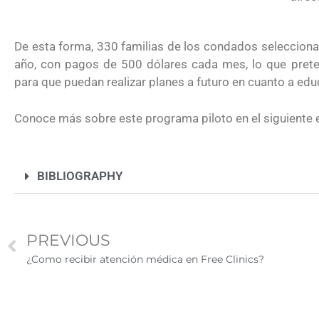
2026
De esta forma, 330 familias de los condados selecciona
año, con pagos de 500 dólares cada mes, lo que preten
para que puedan realizar planes a futuro en cuanto a ed
Conoce más sobre este programa piloto en el siguiente 
BIBLIOGRAPHY
PREVIOUS
¿Como recibir atención médica en Free Clinics?