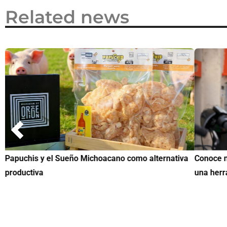
Related news
Papuchis y el Sueño Michoacano como alternativa
Conoce n
productiva
una herr