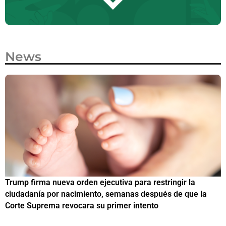
News
Trump firma nueva orden ejecutiva para restringir la
¿
ciudadanía por nacimiento, semanas después de que la
M
Corte Suprema revocara su primer intento