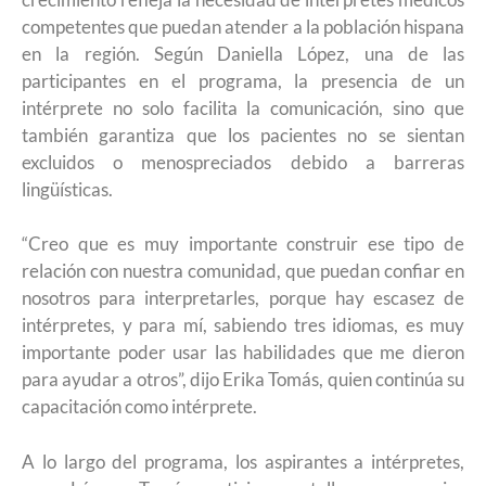
competentes que puedan atender a la población hispana
en la región. Según Daniella López, una de las
participantes en el programa, la presencia de un
intérprete no solo facilita la comunicación, sino que
también garantiza que los pacientes no se sientan
excluidos o menospreciados debido a barreras
lingüísticas.
“Creo que es muy importante construir ese tipo de
relación con nuestra comunidad, que puedan confiar en
nosotros para interpretarles, porque hay escasez de
intérpretes, y para mí, sabiendo tres idiomas, es muy
importante poder usar las habilidades que me dieron
para ayudar a otros”, dijo Erika Tomás, quien continúa su
capacitación como intérprete.
A lo largo del programa, los aspirantes a intérpretes,