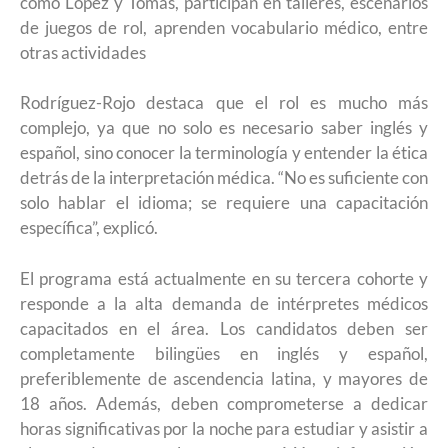
como López y Tomás, participan en talleres, escenarios
de juegos de rol, aprenden vocabulario médico, entre
otras actividades
Rodríguez-Rojo destaca que el rol es mucho más
complejo, ya que no solo es necesario saber inglés y
español, sino conocer la terminología y entender la ética
detrás de la interpretación médica. “No es suficiente con
solo hablar el idioma; se requiere una capacitación
específica”, explicó.
El programa está actualmente en su tercera cohorte y
responde a la alta demanda de intérpretes médicos
capacitados en el área. Los candidatos deben ser
completamente bilingües en inglés y español,
preferiblemente de ascendencia latina, y mayores de
18 años. Además, deben comprometerse a dedicar
horas significativas por la noche para estudiar y asistir a