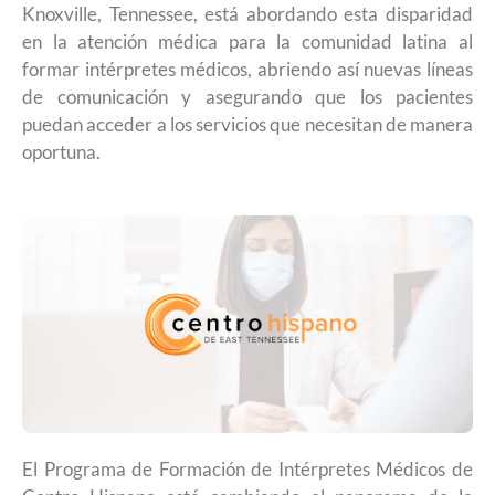
Knoxville, Tennessee, está abordando esta disparidad
en la atención médica para la comunidad latina al
formar intérpretes médicos, abriendo así nuevas líneas
de comunicación y asegurando que los pacientes
puedan acceder a los servicios que necesitan de manera
oportuna.
El Programa de Formación de Intérpretes Médicos de