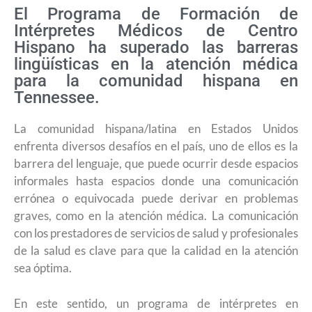
El Programa de Formación de
Intérpretes Médicos de Centro
Hispano ha superado las barreras
lingüísticas en la atención médica
para la comunidad hispana en
Tennessee.
La comunidad hispana/latina en Estados Unidos
enfrenta diversos desafíos en el país, uno de ellos es la
barrera del lenguaje, que puede ocurrir desde espacios
informales hasta espacios donde una comunicación
errónea o equivocada puede derivar en problemas
graves, como en la atención médica. La comunicación
con los prestadores de servicios de salud y profesionales
de la salud es clave para que la calidad en la atención
sea óptima.
En este sentido, un programa de intérpretes en