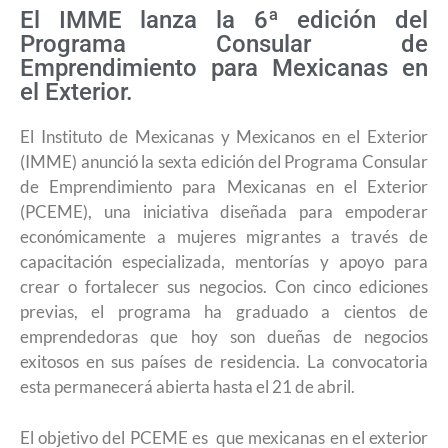
El IMME lanza la 6ª edición del
Programa Consular de
Emprendimiento para Mexicanas en
el Exterior.
El Instituto de Mexicanas y Mexicanos en el Exterior
(IMME) anunció la sexta edición del Programa Consular
de Emprendimiento para Mexicanas en el Exterior
(PCEME), una iniciativa diseñada para empoderar
económicamente a mujeres migrantes a través de
capacitación especializada, mentorías y apoyo para
crear o fortalecer sus negocios. Con cinco ediciones
previas, el programa ha graduado a cientos de
emprendedoras que hoy son dueñas de negocios
exitosos en sus países de residencia. La convocatoria
esta permanecerá abierta hasta el 21 de abril.
El objetivo del PCEME es que mexicanas en el exterior