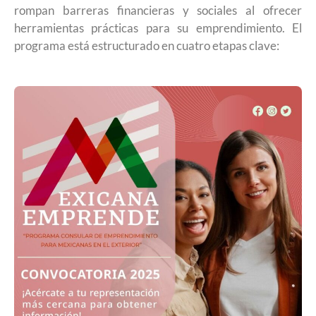
rompan barreras financieras y sociales al ofrecer
herramientas prácticas para su emprendimiento. El
programa está estructurado en cuatro etapas clave: