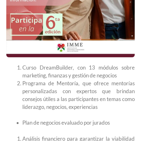
Curso DreamBuilder, con 13 módulos sobre
marketing, finanzas y gestión de negocios
Programa de Mentoría, que ofrece mentorías
personalizadas con expertos que brindan
consejos útiles a las participantes en temas como
liderazgo, negocios, experiencias
Plan de negocios evaluado por jurados
Análisis financiero para garantizar la viabilidad