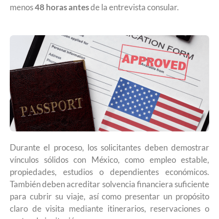
menos
48 horas antes
de la entrevista consular.
Durante el proceso, los solicitantes deben demostrar
vínculos sólidos con México, como empleo estable,
propiedades, estudios o dependientes económicos.
También deben acreditar solvencia financiera suficiente
para cubrir su viaje, así como presentar un propósito
claro de visita mediante itinerarios, reservaciones o