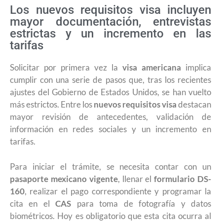
Los nuevos requisitos visa incluyen
mayor documentación, entrevistas
estrictas y un incremento en las
tarifas
Solicitar por primera vez la
visa americana
implica
cumplir con una serie de pasos que, tras los recientes
ajustes del Gobierno de Estados Unidos, se han vuelto
más estrictos. Entre los
nuevos requisitos visa
destacan
mayor revisión de antecedentes, validación de
información en redes sociales y un incremento en
tarifas.
Para iniciar el trámite, se necesita contar con un
pasaporte mexicano vigente
, llenar el
formulario DS-
160
, realizar el pago correspondiente y programar la
cita en el
CAS
para toma de fotografía y datos
biométricos. Hoy es obligatorio que esta cita ocurra al