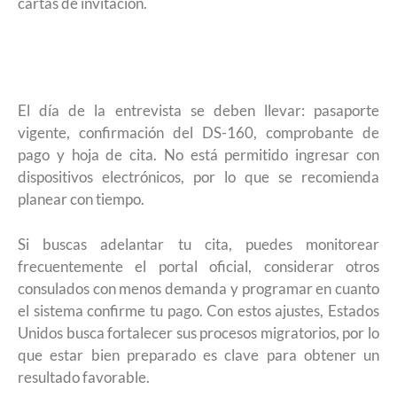
cartas de invitación.
El día de la entrevista se deben llevar: pasaporte
vigente, confirmación del DS-160, comprobante de
pago y hoja de cita. No está permitido ingresar con
dispositivos electrónicos, por lo que se recomienda
planear con tiempo.
Si buscas adelantar tu cita, puedes monitorear
frecuentemente el portal oficial, considerar otros
consulados con menos demanda y programar en cuanto
el sistema confirme tu pago. Con estos ajustes, Estados
Unidos busca fortalecer sus procesos migratorios, por lo
que estar bien preparado es clave para obtener un
resultado favorable.