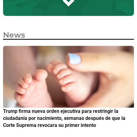
News
Trump firma nueva orden ejecutiva para restringir la
¿
ciudadanía por nacimiento, semanas después de que la
M
Corte Suprema revocara su primer intento