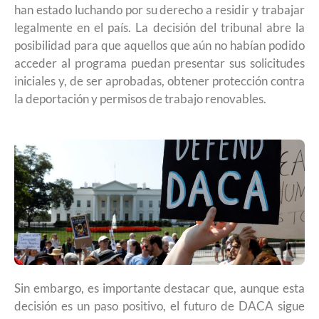
han estado luchando por su derecho a residir y trabajar
legalmente en el país. La decisión del tribunal abre la
posibilidad para que aquellos que aún no habían podido
acceder al programa puedan presentar sus solicitudes
iniciales y, de ser aprobadas, obtener protección contra
la deportación y permisos de trabajo renovables.
Sin embargo, es importante destacar que, aunque esta
decisión es un paso positivo, el futuro de DACA sigue