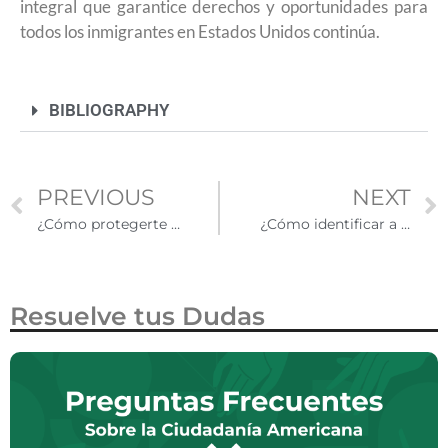
integral que garantice derechos y oportunidades para
todos los inmigrantes en Estados Unidos continúa.
BIBLIOGRAPHY
PREVIOUS
NEXT
¿Cómo protegerte de ICE?
¿Cómo identificar a un agente de ICE?
Resuelve tus Dudas