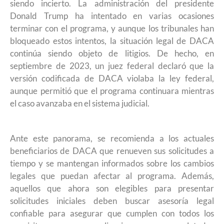
siendo incierto. La administración del presidente
Donald Trump ha intentado en varias ocasiones
terminar con el programa, y aunque los tribunales han
bloqueado estos intentos, la situación legal de DACA
continúa siendo objeto de litigios. De hecho, en
septiembre de 2023, un juez federal declaró que la
versión codificada de DACA violaba la ley federal,
aunque permitió que el programa continuara mientras
el caso avanzaba en el sistema judicial.
Ante este panorama, se recomienda a los actuales
beneficiarios de DACA que renueven sus solicitudes a
tiempo y se mantengan informados sobre los cambios
legales que puedan afectar al programa. Además,
aquellos que ahora son elegibles para presentar
solicitudes iniciales deben buscar asesoría legal
confiable para asegurar que cumplen con todos los