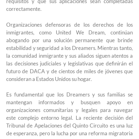
requisitos y que sus aplicaciones sean completadas
correctamente.
Organizaciones defensoras de los derechos de los
inmigrantes, como United We Dream, continúan
abogando por una solución permanente que brinde
estabilidad y seguridad a los Dreamers. Mientras tanto,
la comunidad inmigrante y sus aliados siguen atentos a
las decisiones judiciales y legislativas que definirán el
futuro de DACA y de cientos de miles de jóvenes que
consideran a Estados Unidos su hogar.
Es fundamental que los Dreamers y sus familias se
mantengan informados y busquen apoyo en
organizaciones comunitarias y legales para navegar
este complejo entorno legal. La reciente decisión del
Tribunal de Apelaciones del Quinto Circuito es una luz
de esperanza, pero la lucha por una reforma migratoria