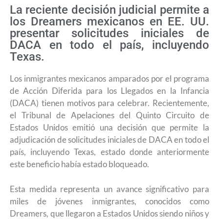
La reciente decisión judicial permite a
los Dreamers mexicanos en EE. UU.
presentar solicitudes iniciales de
DACA en todo el país, incluyendo
Texas.
Los inmigrantes mexicanos amparados por el programa
de Acción Diferida para los Llegados en la Infancia
(DACA) tienen motivos para celebrar. Recientemente,
el Tribunal de Apelaciones del Quinto Circuito de
Estados Unidos emitió una decisión que permite la
adjudicación de solicitudes iniciales de DACA en todo el
país, incluyendo Texas, estado donde anteriormente
este beneficio había estado bloqueado.
Esta medida representa un avance significativo para
miles de jóvenes inmigrantes, conocidos como
Dreamers, que llegaron a Estados Unidos siendo niños y