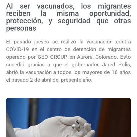
Al ser vacunados, los migrantes
reciben la misma oportunidad,
protección, y seguridad que otras
personas
El pasado jueves se realizó la vacunación contra
COVID-19 en el centro de detención de migrantes
operado por GEO GROUP, en Aurora, Colorado. Esto
sucedió gracias a que el gobernador, Jared Polis,
abrió la vacunación a todos los mayores de 16 años
el pasado 2 de abril del presente año.