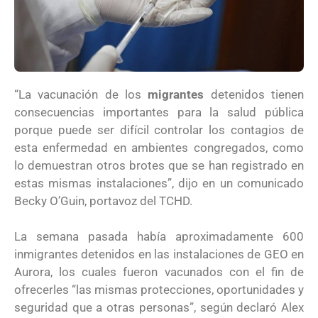
“La vacunación de los
migrantes
detenidos tienen
consecuencias importantes para la salud pública
porque puede ser difícil controlar los contagios de
esta enfermedad en ambientes congregados, como
lo demuestran otros brotes que se han registrado en
estas mismas instalaciones”, dijo en un comunicado
Becky O’Guin, portavoz del TCHD.
La semana pasada había aproximadamente 600
inmigrantes detenidos en las instalaciones de GEO en
Aurora, los cuales fueron vacunados con el fin de
ofrecerles “las mismas protecciones, oportunidades y
seguridad que a otras personas”, según declaró Alex