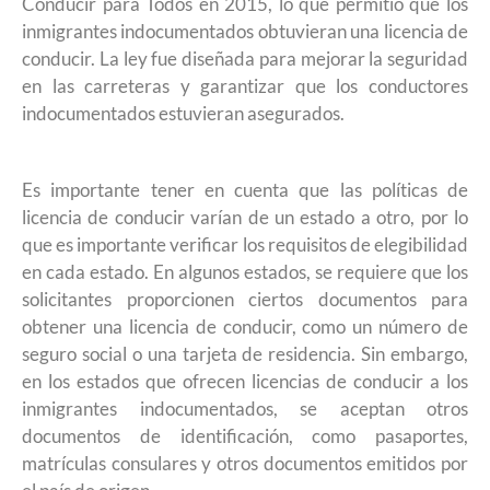
Conducir para Todos en 2015, lo que permitió que los
inmigrantes indocumentados obtuvieran una licencia de
conducir. La ley fue diseñada para mejorar la seguridad
en las carreteras y garantizar que los conductores
indocumentados estuvieran asegurados.
Es importante tener en cuenta que las políticas de
licencia de conducir varían de un estado a otro, por lo
que es importante verificar los requisitos de elegibilidad
en cada estado. En algunos estados, se requiere que los
solicitantes proporcionen ciertos documentos para
obtener una licencia de conducir, como un número de
seguro social o una tarjeta de residencia. Sin embargo,
en los estados que ofrecen licencias de conducir a los
inmigrantes indocumentados, se aceptan otros
documentos de identificación, como pasaportes,
matrículas consulares y otros documentos emitidos por