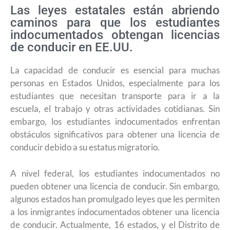
Las leyes estatales están abriendo
caminos para que los estudiantes
indocumentados obtengan licencias
de conducir en EE.UU.
La capacidad de conducir es esencial para muchas
personas en Estados Unidos, especialmente para los
estudiantes que necesitan transporte para ir a la
escuela, el trabajo y otras actividades cotidianas. Sin
embargo, los estudiantes indocumentados enfrentan
obstáculos significativos para obtener una licencia de
conducir debido a su estatus migratorio.
A nivel federal, los estudiantes indocumentados no
pueden obtener una licencia de conducir. Sin embargo,
algunos estados han promulgado leyes que les permiten
a los inmigrantes indocumentados obtener una licencia
de conducir. Actualmente, 16 estados, y el Distrito de