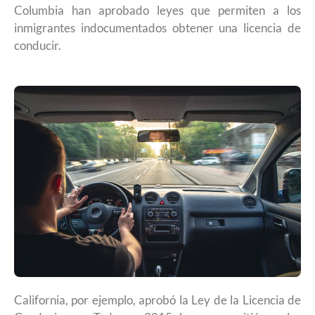
Columbia han aprobado leyes que permiten a los
inmigrantes indocumentados obtener una licencia de
conducir.
California, por ejemplo, aprobó la Ley de la Licencia de