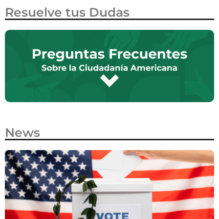
Resuelve tus Dudas
News