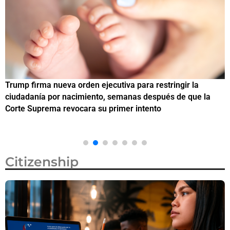
Trump firma nueva orden ejecutiva para restringir la
¿
ciudadanía por nacimiento, semanas después de que la
M
Corte Suprema revocara su primer intento
Citizenship