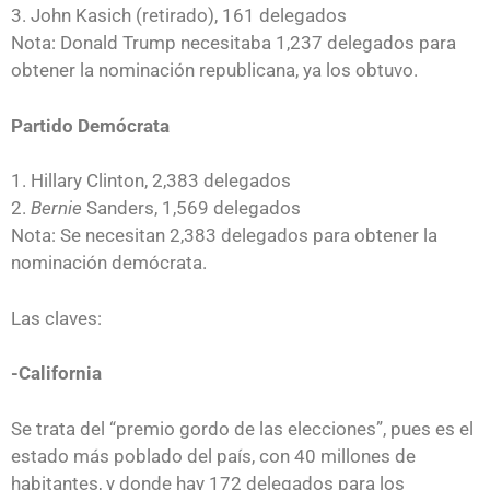
3. John Kasich (retirado), 161 delegados
Nota: Donald Trump necesitaba 1,237 delegados para
obtener la nominación republicana, ya los obtuvo.
Partido Demócrata
1. Hillary Clinton, 2,383 delegados
2.
Bernie
Sanders, 1,569 delegados
Nota: Se necesitan 2,383 delegados para obtener la
nominación demócrata.
Las claves:
-California
Se trata del “premio gordo de las elecciones”, pues es el
estado más poblado del país, con 40 millones de
habitantes, y donde hay 172 delegados para los