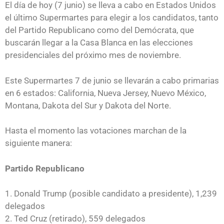
El día de hoy (7 junio) se lleva a cabo en Estados Unidos
el último Supermartes para elegir a los candidatos, tanto
del Partido Republicano como del Demócrata, que
buscarán llegar a la Casa Blanca en las elecciones
presidenciales del próximo mes de noviembre.
Este Supermartes 7 de junio se llevarán a cabo primarias
en 6 estados: California, Nueva Jersey, Nuevo México,
Montana, Dakota del Sur y Dakota del Norte.
Hasta el momento las votaciones marchan de la
siguiente manera:
Partido Republicano
1. Donald Trump (posible candidato a presidente), 1,239
delegados
2. Ted Cruz (retirado), 559 delegados