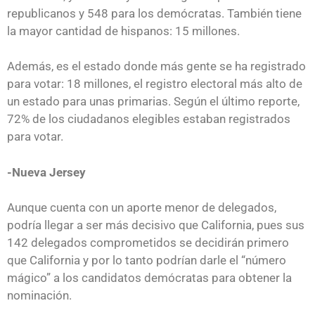
republicanos y 548 para los demócratas. También tiene
la mayor cantidad de hispanos: 15 millones.
Además, es el estado donde más gente se ha registrado
para votar: 18 millones, el registro electoral más alto de
un estado para unas primarias. Según el último reporte,
72% de los ciudadanos elegibles estaban registrados
para votar.
-Nueva Jersey
Aunque cuenta con un aporte menor de delegados,
podría llegar a ser más decisivo que California, pues sus
142 delegados comprometidos se decidirán primero
que California y por lo tanto podrían darle el “número
mágico” a los candidatos demócratas para obtener la
nominación.