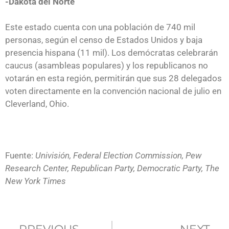
-Dakota del Norte
Este estado cuenta con una población de 740 mil
personas, según el censo de Estados Unidos y baja
presencia hispana (11 mil). Los demócratas celebrarán
caucus (asambleas populares) y los republicanos no
votarán en esta región, permitirán que sus 28 delegados
voten directamente en la convención nacional de julio en
Cleverland, Ohio.
Fuente:
Univisión, Federal Election Commission, Pew
Research Center, Republican Party, Democratic Party, The
New York Times