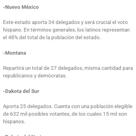
-Nuevo México
Este estado aporta 34 delegados y será crucial el voto
hispano. En términos generales, los latinos representan
el 48% del total de la población del estado.
-Montana
Repartirá un total de 27 delegados, misma cantidad para
republicanos y demócratas.
-Dakota del Sur
Aporta 25 delegados. Cuenta con una población elegible
de 632 mil posibles votantes, de los cuales 15 mil son
hispanos.