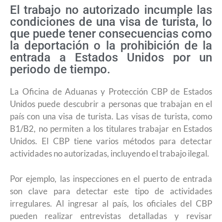
El trabajo no autorizado incumple las
condiciones de una visa de turista, lo
que puede tener consecuencias como
la deportación o la prohibición de la
entrada a Estados Unidos por un
periodo de tiempo.
La Oficina de Aduanas y Protección CBP de Estados
Unidos puede descubrir a personas que trabajan en el
país con una visa de turista. Las visas de turista, como
B1/B2, no permiten a los titulares trabajar en Estados
Unidos. El CBP tiene varios métodos para detectar
actividades no autorizadas, incluyendo el trabajo ilegal.
Por ejemplo, las inspecciones en el puerto de entrada
son clave para detectar este tipo de actividades
irregulares. Al ingresar al país, los oficiales del CBP
pueden realizar entrevistas detalladas y revisar