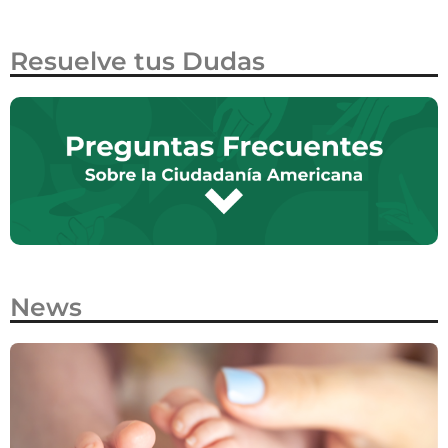
Resuelve tus Dudas
News