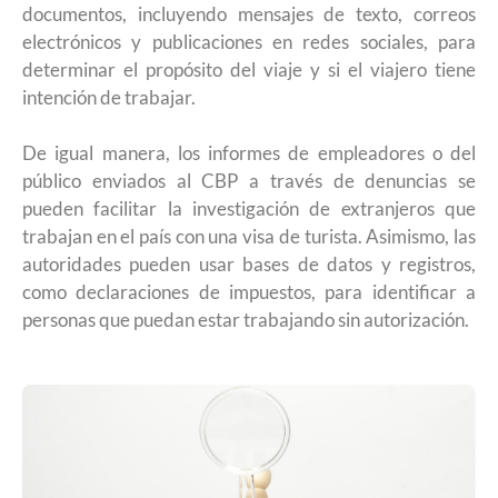
documentos, incluyendo mensajes de texto, correos
electrónicos y publicaciones en redes sociales, para
determinar el propósito del viaje y si el viajero tiene
intención de trabajar.
De igual manera, los informes de empleadores o del
público enviados al CBP a través de denuncias se
pueden facilitar la investigación de extranjeros que
trabajan en el país con una visa de turista. Asimismo, las
autoridades pueden usar bases de datos y registros,
como declaraciones de impuestos, para identificar a
personas que puedan estar trabajando sin autorización.