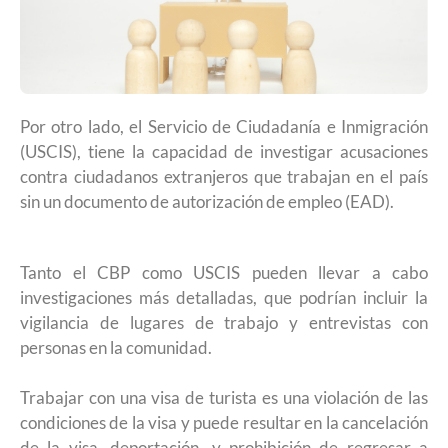
Por otro lado, el Servicio de Ciudadanía e Inmigración
(USCIS), tiene la capacidad de investigar acusaciones
contra ciudadanos extranjeros que trabajan en el país
sin un documento de autorización de empleo (EAD).
Tanto el CBP como USCIS pueden llevar a cabo
investigaciones más detalladas, que podrían incluir la
vigilancia de lugares de trabajo y entrevistas con
personas en la comunidad.
Trabajar con una visa de turista es una violación de las
condiciones de la visa y puede resultar en la cancelación
de la visa, deportación, y prohibición de regresar a