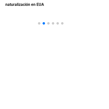
naturalización en EUA