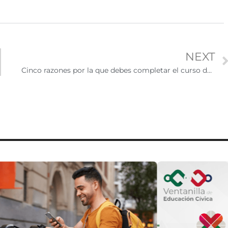
NEXT
Cinco razones por la que debes completar el curso de Ciudadanízate