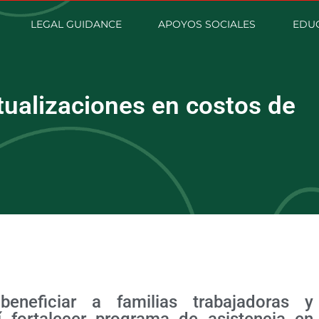
LEGAL GUIDANCE
APOYOS SOCIALES
EDUC
tualizaciones en costos de
eneficiar a familias trabajadoras y