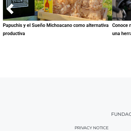
Papuchis y el Sueño Michoacano como alternativa
Conoce n
productiva
una herr
FUNDAC
PRIVACY NOTICE