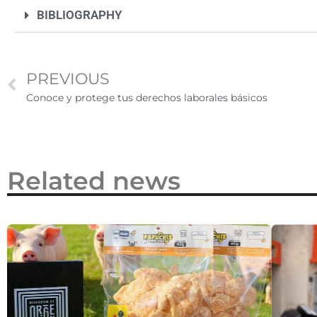
BIBLIOGRAPHY
PREVIOUS
Conoce y protege tus derechos laborales básicos
Related news