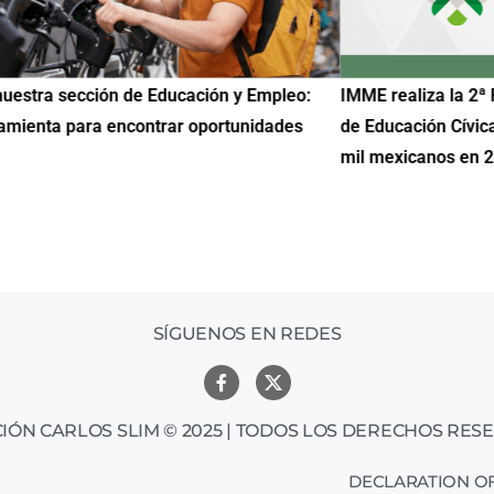
uestra sección de Educación y Empleo:
IMME realiza la 2ª 
amienta para encontrar oportunidades
de Educación Cívic
mil mexicanos en 
SÍGUENOS EN REDES
IÓN CARLOS SLIM © 2025 | TODOS LOS DERECHOS RES
DECLARATION OF