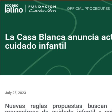
OFFICIAL PROCEDURES
La Casa Blanca anuncia ac
cuidado infantil
July 25, 2023
Nuevas reglas propuestas buscan b