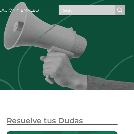
ACIÓN Y EMPLEO
Resuelve tus Dudas