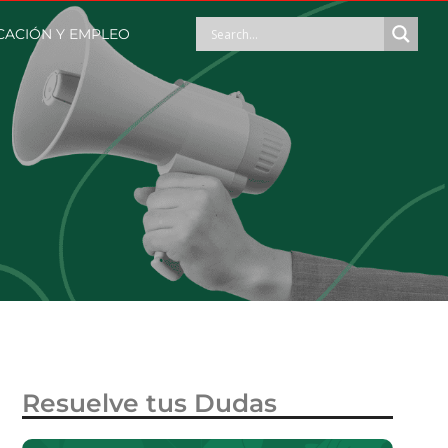
ACIÓN Y EMPLEO
Resuelve tus Dudas