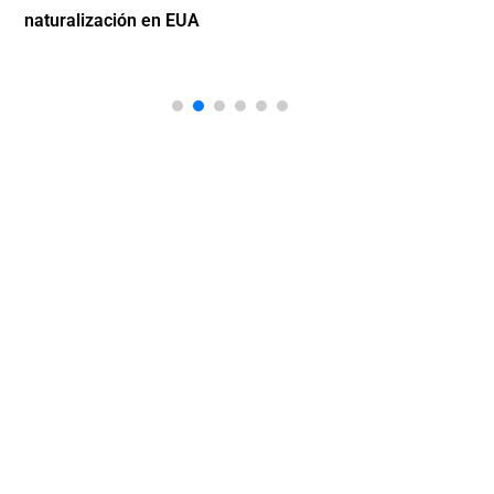
naturalización en EUA