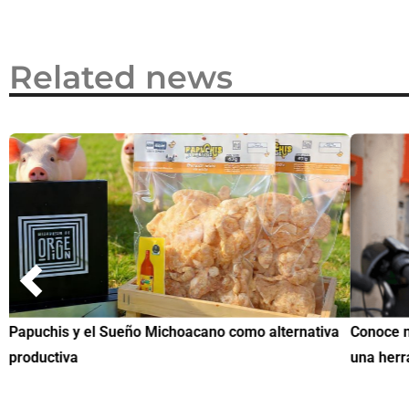
Related news
Papuchis y el Sueño Michoacano como alternativa
Conoce n
productiva
una herr