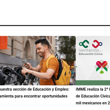
uestra sección de Educación y Empleo:
IMME realiza la 2ª 
amienta para encontrar oportunidades
de Educación Cívic
mil mexicanos en 