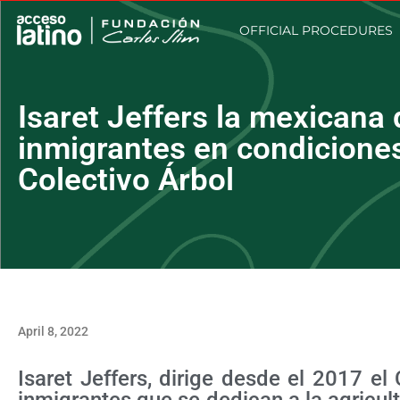
OFFICIAL PROCEDURES
Isaret Jeffers la mexicana
inmigrantes en condiciones
Colectivo Árbol
April 8, 2022
Isaret Jeffers, dirige desde el 2017 el