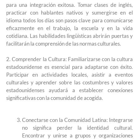
para una integración exitosa. Tomar clases de inglés,
practicar con hablantes nativos y sumergirse en el
idioma todos los días son pasos clave para comunicarse
eficazmente en el trabajo, la escuela y en la vida
cotidiana. Las habilidades lingüísticas abrirán puertas y
facilitarán la comprensión de las normas culturales.
2. Comprender la Cultura: Familiarizarse con la cultura
estadounidense es esencial para adaptarse con éxito.
Participar en actividades locales, asistir a eventos
culturales y aprender sobre las costumbres y valores
estadounidenses ayudará a establecer conexiones
significativas con la comunidad de acogida.
Conectarse con la Comunidad Latina: Integrarse
no significa perder la identidad cultural.
Encontrar y unirse a grupos y organizaciones