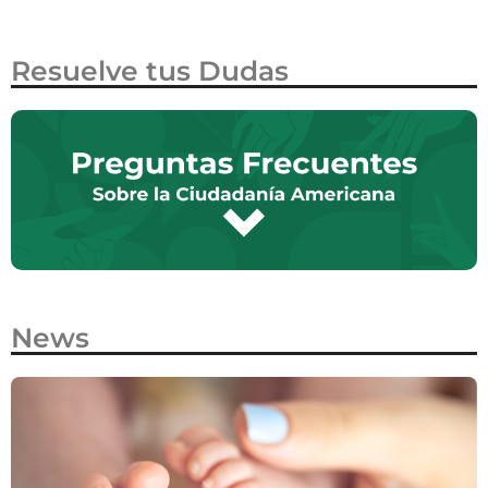
Resuelve tus Dudas
News