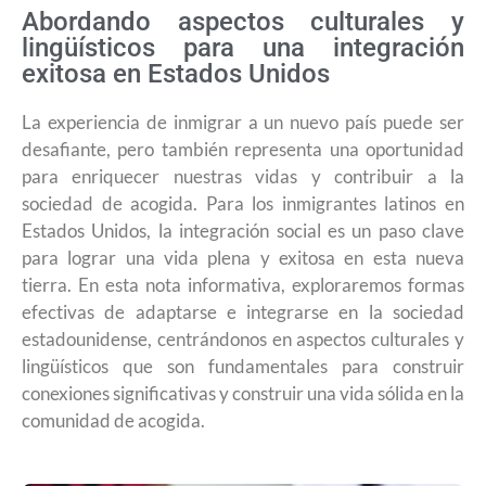
Abordando aspectos culturales y
lingüísticos para una integración
exitosa en Estados Unidos
La experiencia de inmigrar a un nuevo país puede ser
desafiante, pero también representa una oportunidad
para enriquecer nuestras vidas y contribuir a la
sociedad de acogida. Para los inmigrantes latinos en
Estados Unidos, la integración social es un paso clave
para lograr una vida plena y exitosa en esta nueva
tierra. En esta nota informativa, exploraremos formas
efectivas de adaptarse e integrarse en la sociedad
estadounidense, centrándonos en aspectos culturales y
lingüísticos que son fundamentales para construir
conexiones significativas y construir una vida sólida en la
comunidad de acogida.