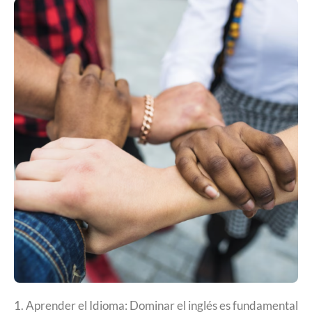
1. Aprender el Idioma: Dominar el inglés es fundamental