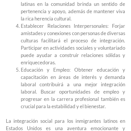
latinas en la comunidad brinda un sentido de
pertenencia y apoyo, además de mantener viva
la rica herencia cultural.
Establecer Relaciones Interpersonales: Forjar
amistades y conexiones con personas de diversas
culturas facilitará el proceso de integración.
Participar en actividades sociales y voluntariado
puede ayudar a construir relaciones sólidas y
enriquecedoras.
Educación y Empleo: Obtener educación y
capacitación en áreas de interés y demanda
laboral contribuirá a una mejor integración
laboral. Buscar oportunidades de empleo y
progresar en la carrera profesional también es
crucial para la estabilidad y el bienestar.
La integración social para los inmigrantes latinos en
Estados Unidos es una aventura emocionante y