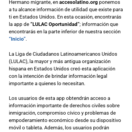
Hermano migrante, en
accesolatino.org
ponemos
a tu alcance información de utilidad que existe para
ti en Estados Unidos. En esta ocasión, encontrarás
la app de
“LULAC Oportunidad”
; información que
encontrarás en la parte inferior de nuestra sección
“Inicio”
.
La Liga de Ciudadanos Latinoamericanos Unidos
(LULAC), la mayor y más antigua organización
hispana en Estados Unidos creó esta aplicación
con la intención de brindar información legal
importante a quienes lo necesitan.
Los usuarios de esta app obtendrán acceso a
información importante de derechos civiles sobre
inmigración, compromiso cívico y problemas de
empoderamiento económico desde su dispositivo
móvil o tableta. Además, los usuarios podrán