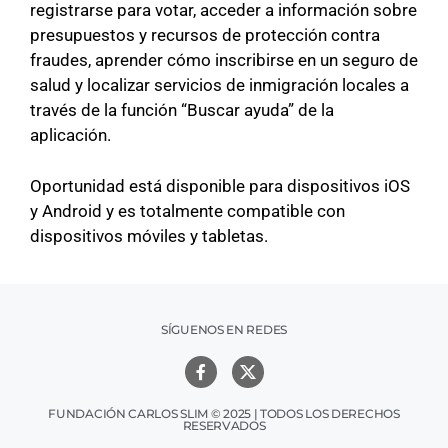
registrarse para votar, acceder a información sobre
presupuestos y recursos de protección contra
fraudes, aprender cómo inscribirse en un seguro de
salud y localizar servicios de inmigración locales a
través de la función “Buscar ayuda” de la
aplicación.
Oportunidad está disponible para dispositivos iOS
y Android y es totalmente compatible con
dispositivos móviles y tabletas.
SÍGUENOS EN REDES
FUNDACIÓN CARLOS SLIM © 2025 | TODOS LOS DERECHOS
RESERVADOS