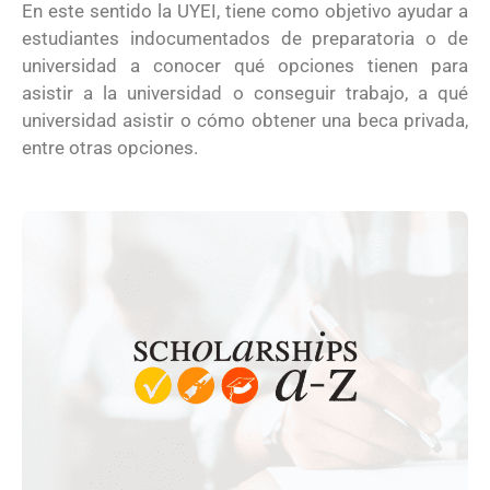
En este sentido la UYEI, tiene como objetivo ayudar a
estudiantes indocumentados de preparatoria o de
universidad a conocer qué opciones tienen para
asistir a la universidad o conseguir trabajo, a qué
universidad asistir o cómo obtener una beca privada,
entre otras opciones.