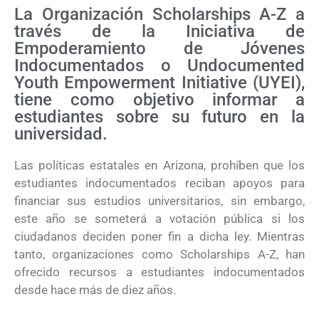
La Organización Scholarships A-Z a
través de la Iniciativa de
Empoderamiento de Jóvenes
Indocumentados o Undocumented
Youth Empowerment Initiative (UYEI),
tiene como objetivo informar a
estudiantes sobre su futuro en la
universidad.
Las políticas estatales en Arizona, prohíben que los
estudiantes indocumentados reciban apoyos para
financiar sus estudios universitarios, sin embargo,
este año se someterá a votación pública si los
ciudadanos deciden poner fin a dicha ley. Mientras
tanto, organizaciones como Scholarships A-Z, han
ofrecido recursos a estudiantes indocumentados
desde hace más de diez años.