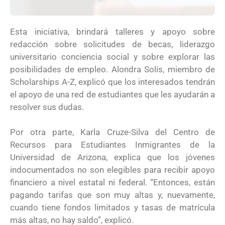
Esta iniciativa, brindará talleres y apoyo sobre
redacción sobre solicitudes de becas, liderazgo
universitario conciencia social y sobre explorar las
posibilidades de empleo. Alondra Solís, miembro de
Scholarships A-Z, explicó que los interesados tendrán
el apoyo de una red de estudiantes que les ayudarán a
resolver sus dudas.
Por otra parte, Karla Cruze-Silva del Centro de
Recursos para Estudiantes Inmigrantes de la
Universidad de Arizona, explica que los jóvenes
indocumentados no son elegibles para recibir apoyo
financiero a nivel estatal ni federal. “Entonces, están
pagando tarifas que son muy altas y, nuevamente,
cuando tiene fondos limitados y tasas de matrícula
más altas, no hay saldo”, explicó.