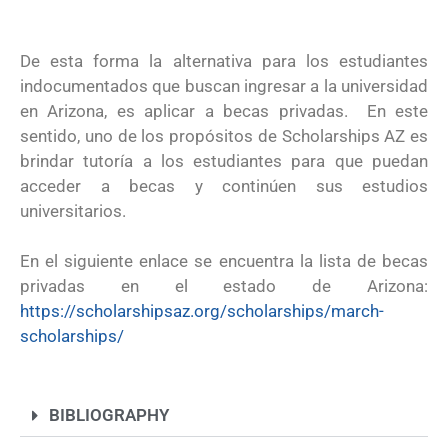
De esta forma la alternativa para los estudiantes
indocumentados que buscan ingresar a la universidad
en Arizona, es aplicar a becas privadas. En este
sentido, uno de los propósitos de Scholarships AZ es
brindar tutoría a los estudiantes para que puedan
acceder a becas y continúen sus estudios
universitarios.
En el siguiente enlace se encuentra la lista de becas
privadas en el estado de Arizona:
https://scholarshipsaz.org/scholarships/march-
scholarships/
BIBLIOGRAPHY