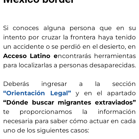
Si conoces alguna persona que en su
intento por cruzar la frontera haya tenido
un accidente o se perdió en el desierto, en
Acceso Latino e
ncontrarás herramientas
para localizarlas a personas desaparecidas.
Deberás ingresar a la sección
“Orientación Legal”
y en el apartado
“Dónde buscar migrantes extraviados”
te proporcionamos la información
necesaria para saber cómo actuar en cada
uno de los siguientes casos: