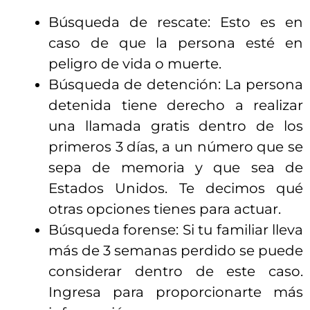
Búsqueda de rescate: Esto es en
caso de que la persona esté en
peligro de vida o muerte.
Búsqueda de detención: La persona
detenida tiene derecho a realizar
una llamada gratis dentro de los
primeros 3 días, a un número que se
sepa de memoria y que sea de
Estados Unidos. Te decimos qué
otras opciones tienes para actuar.
Búsqueda forense: Si tu familiar lleva
más de 3 semanas perdido se puede
considerar dentro de este caso.
Ingresa para proporcionarte más