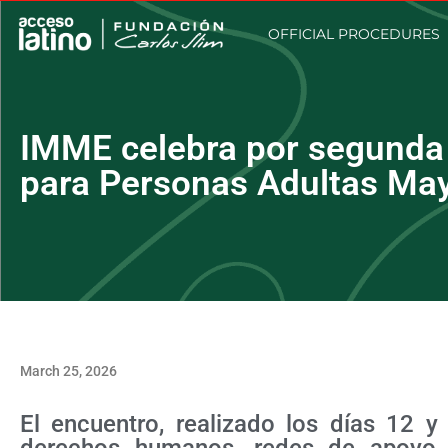
OFFICIAL PROCEDURES
IMME celebra por segunda 
para Personas Adultas Mayo
March 25, 2026
El encuentro, realizado los días 12 