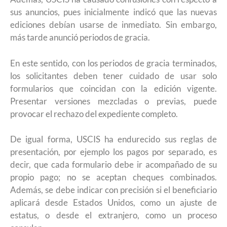
sus anuncios, pues inicialmente indicó que las nuevas
ediciones debían usarse de inmediato. Sin embargo,
más tarde anunció periodos de gracia.
En este sentido, con los periodos de gracia terminados,
los solicitantes deben tener cuidado de usar solo
formularios que coincidan con la edición vigente.
Presentar versiones mezcladas o previas, puede
provocar el rechazo del expediente completo.
De igual forma, USCIS ha endurecido sus reglas de
presentación, por ejemplo los pagos por separado, es
decir, que cada formulario debe ir acompañado de su
propio pago; no se aceptan cheques combinados.
Además, se debe indicar con precisión si el beneficiario
aplicará desde Estados Unidos, como un ajuste de
estatus, o desde el extranjero, como un proceso