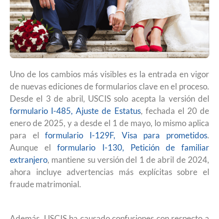
Uno de los cambios más visibles es la entrada en vigor
de nuevas ediciones de formularios clave en el proceso.
Desde el 3 de abril, USCIS solo acepta la versión del
formulario I-485, Ajuste de Estatus
, fechada el 20 de
enero de 2025, y a desde el 1 de mayo, lo mismo aplica
para el
formulario I-129F, Visa para prometidos
.
Aunque el
formulario I-130, Petición de familiar
extranjero
, mantiene su versión del 1 de abril de 2024,
ahora incluye advertencias más explícitas sobre el
fraude matrimonial.
Además, USCIS ha causado confusiones con respecto a