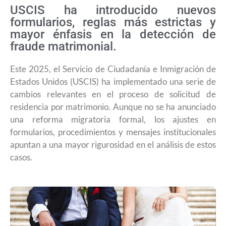
USCIS ha introducido nuevos
formularios, reglas más estrictas y
mayor énfasis en la detección de
fraude matrimonial.
Este 2025, el Servicio de Ciudadanía e Inmigración de
Estados Unidos (USCIS) ha implementado una serie de
cambios relevantes en el proceso de solicitud de
residencia por matrimonio. Aunque no se ha anunciado
una reforma migratoria formal, los ajustes en
formularios, procedimientos y mensajes institucionales
apuntan a una mayor rigurosidad en el análisis de estos
casos.