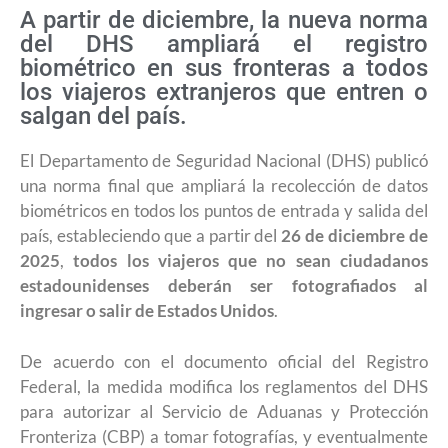
A partir de diciembre, la nueva norma
del DHS ampliará el registro
biométrico en sus fronteras a todos
los viajeros extranjeros que entren o
salgan del país.
El Departamento de Seguridad Nacional (DHS) publicó
una norma final que ampliará la recolección de datos
biométricos en todos los puntos de entrada y salida del
país, estableciendo que a partir del
26 de diciembre de
2025
,
todos los viajeros que no sean ciudadanos
estadounidenses deberán ser fotografiados al
ingresar o salir de Estados Unidos
.
De acuerdo con el documento oficial del Registro
Federal, la medida modifica los reglamentos del DHS
para autorizar al Servicio de Aduanas y Protección
Fronteriza (CBP) a tomar fotografías, y eventualmente