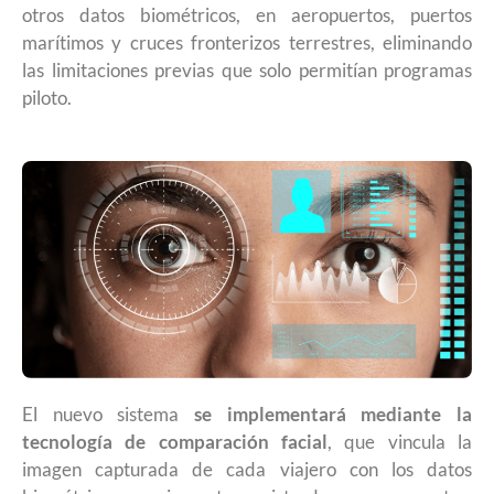
otros datos biométricos, en aeropuertos, puertos
marítimos y cruces fronterizos terrestres, eliminando
las limitaciones previas que solo permitían programas
piloto.
El nuevo sistema
se implementará mediante la
tecnología de comparación facial
, que vincula la
imagen capturada de cada viajero con los datos