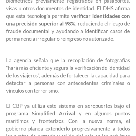
biométricos previamente registrados en pasaportes,
visas u otros documentos de identidad. El DHS afirma
que esta tecnología permite
verificar identidades con
una precisión superior al 98%
, reduciendo el riesgo de
fraude documental y ayudando a identificar casos de
permanencia irregular o reingreso no autorizado.
La agencia señala que la recopilación de fotografías
“hará más eficiente y segura la verificación de identidad
de los viajeros”, además de fortalecer la capacidad para
detectar a personas con antecedentes criminales o
vínculos con terrorismo.
El CBP ya utiliza este sistema en aeropuertos bajo el
programa
Simplified Arrival
y en algunos puntos
marítimos y fronterizos. Con la nueva norma, el
gobierno planea extenderlo progresivamente a todos