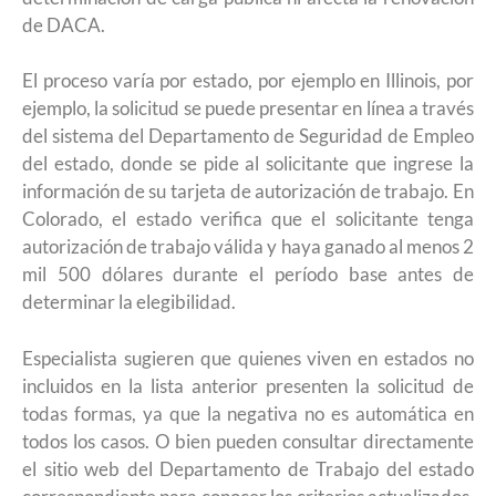
de DACA.
El proceso varía por estado, por ejemplo en Illinois, por
ejemplo, la solicitud se puede presentar en línea a través
del sistema del Departamento de Seguridad de Empleo
del estado, donde se pide al solicitante que ingrese la
información de su tarjeta de autorización de trabajo. En
Colorado, el estado verifica que el solicitante tenga
autorización de trabajo válida y haya ganado al menos 2
mil 500 dólares durante el período base antes de
determinar la elegibilidad.
Especialista sugieren que quienes viven en estados no
incluidos en la lista anterior presenten la solicitud de
todas formas, ya que la negativa no es automática en
todos los casos. O bien pueden consultar directamente
el sitio web del Departamento de Trabajo del estado