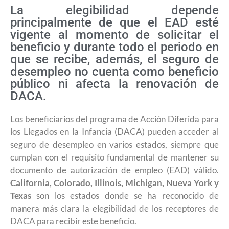
La elegibilidad depende
principalmente de que el EAD esté
vigente al momento de solicitar el
beneficio y durante todo el periodo en
que se recibe, además, el seguro de
desempleo no cuenta como beneficio
público ni afecta la renovación de
DACA.
Los beneficiarios del programa de Acción Diferida para
los Llegados en la Infancia (DACA) pueden acceder al
seguro de desempleo en varios estados, siempre que
cumplan con el requisito fundamental de mantener su
documento de autorización de empleo (EAD) válido.
California, Colorado, Illinois, Michigan, Nueva York y
Texas
son los estados donde se ha reconocido de
manera más clara la elegibilidad de los receptores de
DACA para recibir este beneficio.