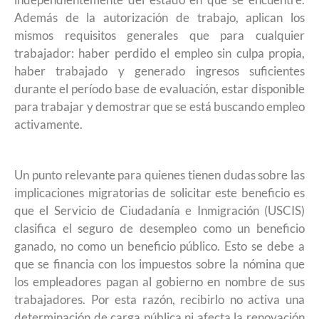
Además de la autorización de trabajo, aplican los
mismos requisitos generales que para cualquier
trabajador: haber perdido el empleo sin culpa propia,
haber trabajado y generado ingresos suficientes
durante el período base de evaluación, estar disponible
para trabajar y demostrar que se está buscando empleo
activamente.
Un punto relevante para quienes tienen dudas sobre las
implicaciones migratorias de solicitar este beneficio es
que el Servicio de Ciudadanía e Inmigración (USCIS)
clasifica el seguro de desempleo como un beneficio
ganado, no como un beneficio público. Esto se debe a
que se financia con los impuestos sobre la nómina que
los empleadores pagan al gobierno en nombre de sus
trabajadores. Por esta razón, recibirlo no activa una
determinación de carga pública ni afecta la renovación