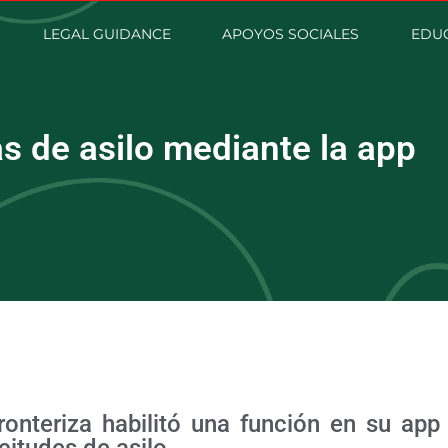
LEGAL GUIDANCE
APOYOS SOCIALES
EDUC
s de asilo mediante la app
onteriza habilitó una función en su app