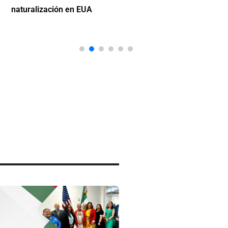
naturalización en EUA