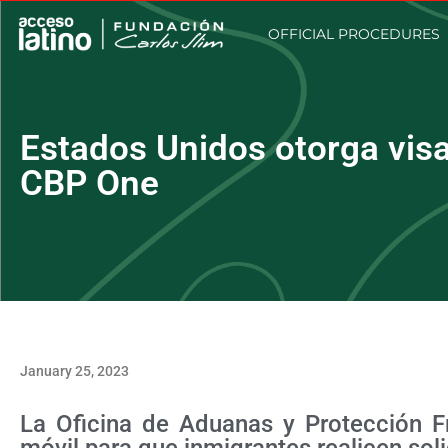
OFFICIAL PROCEDURES
Estados Unidos otorga visa
CBP One
January 25, 2023
La Oficina de Aduanas y Protección Fr