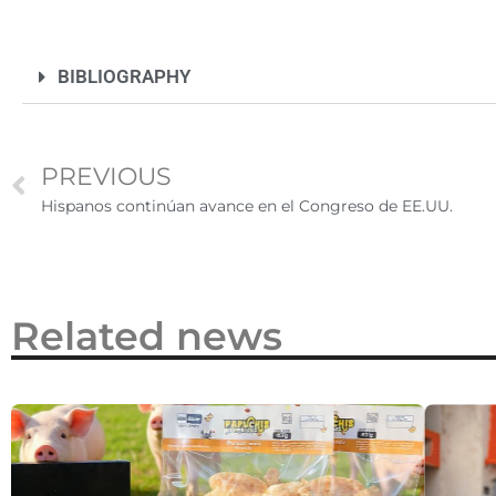
2026
BIBLIOGRAPHY
PREVIOUS
Hispanos continúan avance en el Congreso de EE.UU.
Related news