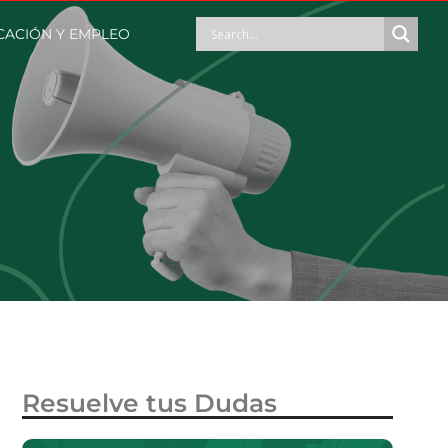
ACIÓN Y EMPLEO
Resuelve tus Dudas