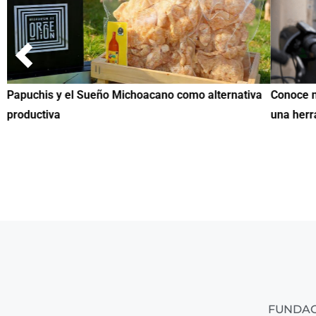
Papuchis y el Sueño Michoacano como alternativa
Conoce n
productiva
una herr
FUNDAC