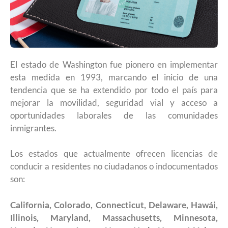
El estado de Washington fue pionero en implementar
esta medida en 1993, marcando el inicio de una
tendencia que se ha extendido por todo el país para
mejorar la movilidad, seguridad vial y acceso a
oportunidades laborales de las comunidades
inmigrantes.
Los estados que actualmente ofrecen licencias de
conducir a residentes no ciudadanos o indocumentados
son:
California, Colorado, Connecticut, Delaware, Hawái,
Illinois, Maryland, Massachusetts, Minnesota,