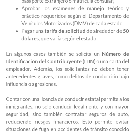
pasaporte extranjero o matrícula consular)
Aprobar los
exámenes de manejo
teórico y
práctico requeridos según el Departamento de
Vehículos Motorizados (DMV) de cada estado.
Pagar una
tarifa de solicitud
de alrededor de
50
dólares
, que varía según el estado
En algunos casos también se solicita un
Número de
Identificación del Contribuyente (ITIN)
o una carta del
empleador. Además, los solicitantes no deben tener
antecedentes graves, como delitos de conducción bajo
influencia o agresiones.
Contar con una licencia de conducir estatal permite a los
inmigrantes, no solo conducir legalmente y con mayor
seguridad, sino también contratar seguros de auto,
reduciendo riesgos financieros. Esto permite evitar
situaciones de fuga en accidentes de tránsito conocido