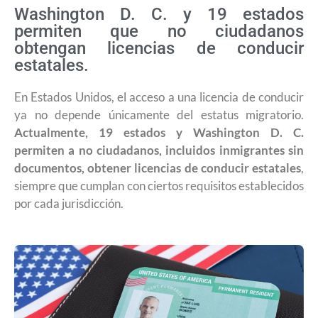
Washington D. C. y 19 estados
permiten que no ciudadanos
obtengan licencias de conducir
estatales.
En Estados Unidos, el acceso a una licencia de conducir
ya no depende únicamente del estatus migratorio.
Actualmente, 19 estados y Washington D. C.
permiten a no ciudadanos, incluidos inmigrantes sin
documentos, obtener licencias de conducir estatales
,
siempre que cumplan con ciertos requisitos establecidos
por cada jurisdicción.