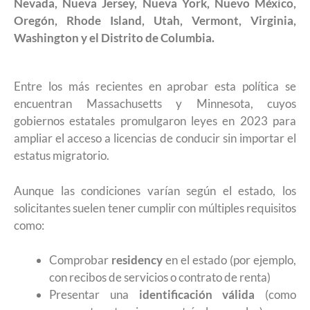
Nevada, Nueva Jersey, Nueva York, Nuevo México,
Oregón, Rhode Island, Utah, Vermont, Virginia,
Washington y el Distrito de Columbia.
Entre los más recientes en aprobar esta política se
encuentran Massachusetts y Minnesota, cuyos
gobiernos estatales promulgaron leyes en 2023 para
ampliar el acceso a licencias de conducir sin importar el
estatus migratorio.
Aunque las condiciones varían según el estado, los
solicitantes suelen tener cumplir con múltiples requisitos
como:
Comprobar
residency
en el estado (por ejemplo,
con recibos de servicios o contrato de renta)
Presentar una
identificación válida
(como