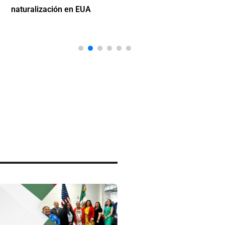
naturalización en EUA