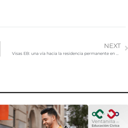
NEXT
Visas EB: una vía hacia la residencia permanente en EE.UU.