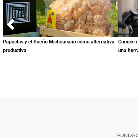
Papuchis y el Sueño Michoacano como alternativa
Conoce n
productiva
una herr
FUNDAC