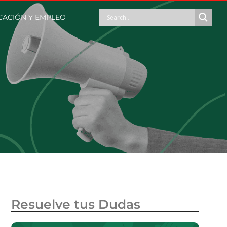
ACIÓN Y EMPLEO
Resuelve tus Dudas