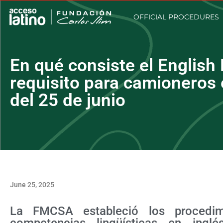
OFFICIAL PROCEDURES
En qué consiste el English
requisito para camioneros 
del 25 de junio
June 25, 2025
La FMCSA estableció los procedimie