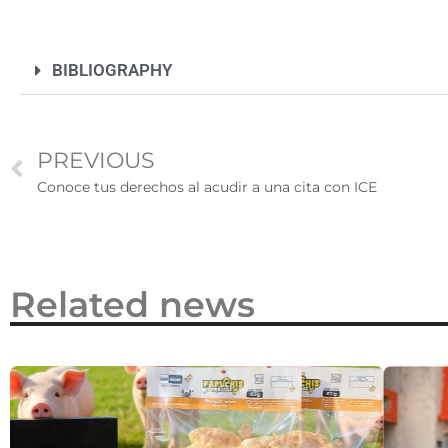
2026
BIBLIOGRAPHY
PREVIOUS
Conoce tus derechos al acudir a una cita con ICE
Related news