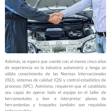
Además, se espera que cuente con al menos cinco años
de experiencia en la industria automotriz y tenga un
sólido conocimiento de las Normas Internacionales
(ISO), sistemas de calidad (QS) y control estadístico de
procesos (SPC). Asimismo, requieren que el candidato
sea capaz de operar todo el equipo en el taller de
herramentales y leer e interpretar planos de
herramientas y troqueles también son requisitos
indispensables.