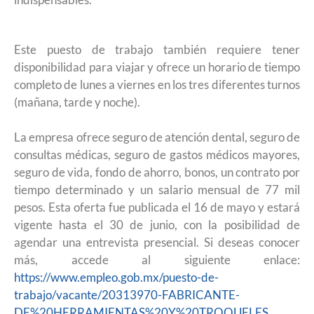
Este puesto de trabajo también requiere tener
disponibilidad para viajar y ofrece un horario de tiempo
completo de lunes a viernes en los tres diferentes turnos
(mañana, tarde y noche).
La empresa ofrece seguro de atención dental, seguro de
consultas médicas, seguro de gastos médicos mayores,
seguro de vida, fondo de ahorro, bonos, un contrato por
tiempo determinado y un salario mensual de 77 mil
pesos. Esta oferta fue publicada el 16 de mayo y estará
vigente hasta el 30 de junio, con la posibilidad de
agendar una entrevista presencial. Si deseas conocer
más, accede al siguiente enlace:
https://www.empleo.gob.mx/puesto-de-
trabajo/vacante/20313970-FABRICANTE-
DE%20HERRAMIENTAS%20Y%20TROQUELES