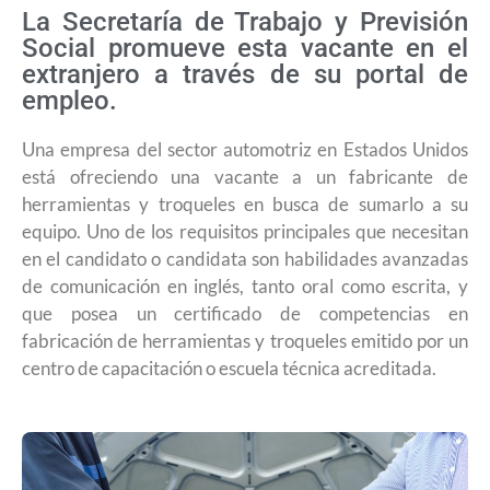
La Secretaría de Trabajo y Previsión
Social promueve esta vacante en el
extranjero a través de su portal de
empleo.
Una empresa del sector automotriz en Estados Unidos
está ofreciendo una vacante a un fabricante de
herramientas y troqueles en busca de sumarlo a su
equipo. Uno de los requisitos principales que necesitan
en el candidato o candidata son habilidades avanzadas
de comunicación en inglés, tanto oral como escrita, y
que posea un certificado de competencias en
fabricación de herramientas y troqueles emitido por un
centro de capacitación o escuela técnica acreditada.