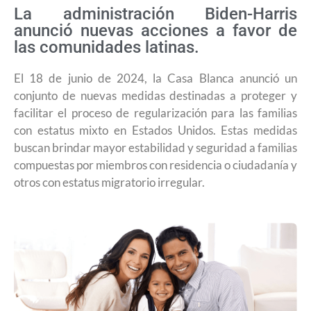
La administración Biden-Harris
anunció nuevas acciones a favor de
las comunidades latinas.
El 18 de junio de 2024, la Casa Blanca anunció un
conjunto de nuevas medidas destinadas a proteger y
facilitar el proceso de regularización para las familias
con estatus mixto en Estados Unidos. Estas medidas
buscan brindar mayor estabilidad y seguridad a familias
compuestas por miembros con residencia o ciudadanía y
otros con estatus migratorio irregular.