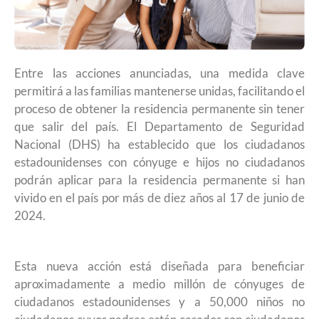
Entre las acciones anunciadas, una medida clave
permitirá a las familias mantenerse unidas, facilitando el
proceso de obtener la residencia permanente sin tener
que salir del país. El Departamento de Seguridad
Nacional (DHS) ha establecido que los ciudadanos
estadounidenses con cónyuge e hijos no ciudadanos
podrán aplicar para la residencia permanente si han
vivido en el país por más de diez años al 17 de junio de
2024.
Esta nueva acción está diseñada para beneficiar
aproximadamente a medio millón de cónyuges de
ciudadanos estadounidenses y a 50,000 niños no