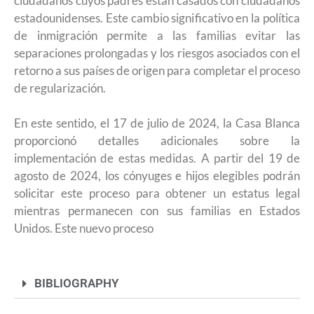
ciudadanos cuyos padres están casados con ciudadanos
estadounidenses. Este cambio significativo en la política
de inmigración permite a las familias evitar las
separaciones prolongadas y los riesgos asociados con el
retorno a sus países de origen para completar el proceso
de regularización.
En este sentido, el 17 de julio de 2024, la Casa Blanca
proporcionó detalles adicionales sobre la
implementación de estas medidas. A partir del 19 de
agosto de 2024, los cónyuges e hijos elegibles podrán
solicitar este proceso para obtener un estatus legal
mientras permanecen con sus familias en Estados
Unidos. Este nuevo proceso
BIBLIOGRAPHY