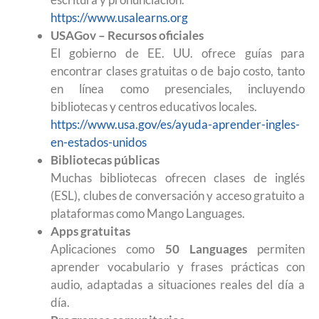
https://www.usalearns.org
USAGov – Recursos oficiales
El gobierno de EE. UU. ofrece guías para
encontrar clases gratuitas o de bajo costo, tanto
en línea como presenciales, incluyendo
bibliotecas y centros educativos locales.
https://www.usa.gov/es/ayuda-aprender-ingles-
en-estados-unidos
Bibliotecas públicas
Muchas bibliotecas ofrecen clases de inglés
(ESL), clubes de conversación y acceso gratuito a
plataformas como Mango Languages.
Apps gratuitas
Aplicaciones como
50 Languages
permiten
aprender vocabulario y frases prácticas con
audio, adaptadas a situaciones reales del día a
día.