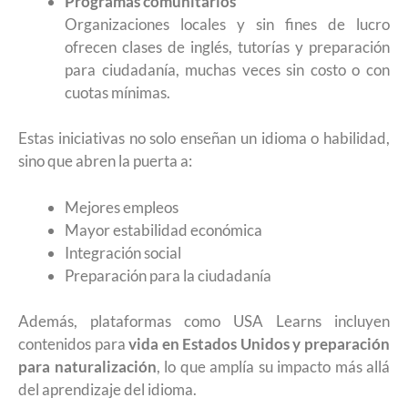
Programas comunitarios
Organizaciones locales y sin fines de lucro
ofrecen clases de inglés, tutorías y preparación
para ciudadanía, muchas veces sin costo o con
cuotas mínimas.
Estas iniciativas no solo enseñan un idioma o habilidad,
sino que abren la puerta a:
Mejores empleos
Mayor estabilidad económica
Integración social
Preparación para la ciudadanía
Además, plataformas como USA Learns incluyen
contenidos para
vida en Estados Unidos y preparación
para naturalización
, lo que amplía su impacto más allá
del aprendizaje del idioma.