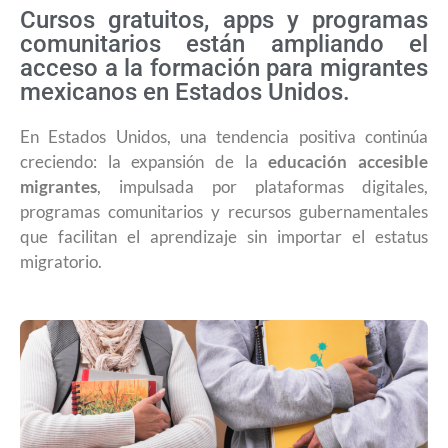
Cursos gratuitos, apps y programas
comunitarios están ampliando el
acceso a la formación para migrantes
mexicanos en Estados Unidos.
En Estados Unidos, una tendencia positiva continúa
creciendo: la expansión de la
educación accesible
migrantes
, impulsada por plataformas digitales,
programas comunitarios y recursos gubernamentales
que facilitan el aprendizaje sin importar el estatus
migratorio.