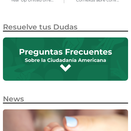
Resuelve tus Dudas
News