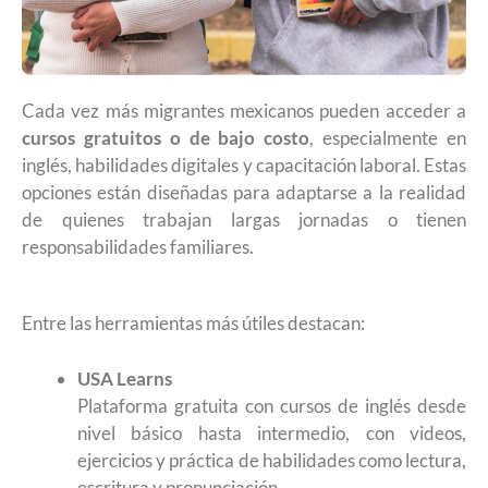
Cada vez más migrantes mexicanos pueden acceder a
cursos gratuitos o de bajo costo
, especialmente en
inglés, habilidades digitales y capacitación laboral. Estas
opciones están diseñadas para adaptarse a la realidad
de quienes trabajan largas jornadas o tienen
responsabilidades familiares.
Entre las herramientas más útiles destacan:
USA Learns
Plataforma gratuita con cursos de inglés desde
nivel básico hasta intermedio, con videos,
ejercicios y práctica de habilidades como lectura,
escritura y pronunciación.