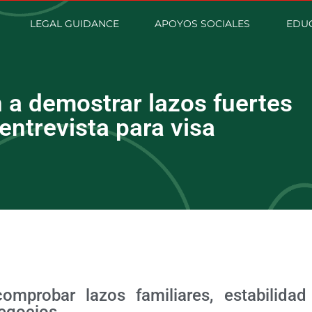
LEGAL GUIDANCE
APOYOS SOCIALES
EDUC
a demostrar lazos fuertes
 entrevista para visa
probar lazos familiares, estabilidad