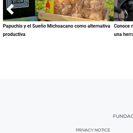
Papuchis y el Sueño Michoacano como alternativa
Conoce n
productiva
una herr
FUNDAC
PRIVACY NOTICE