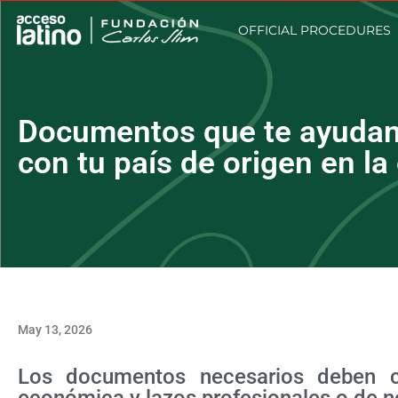
OFFICIAL PROCEDURES
Documentos que te ayudan 
con tu país de origen en la
May 13, 2026
Los documentos necesarios deben com