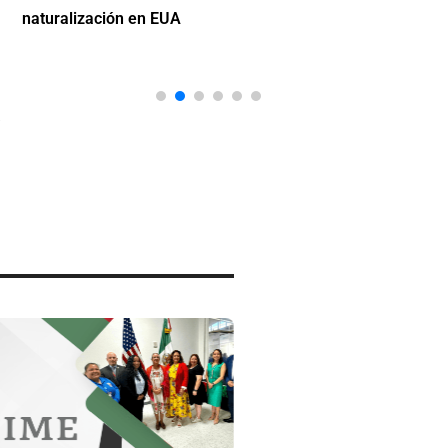
naturalización en EUA