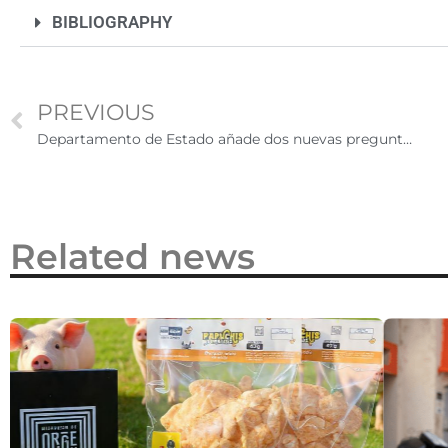
2026
BIBLIOGRAPHY
PREVIOUS
Departamento de Estado añade dos nuevas preguntas para las entrevistas de visas
Related news