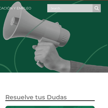
ACIÓN Y EMPLEO
Resuelve tus Dudas