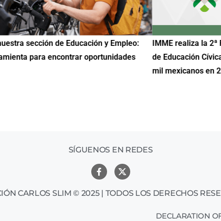
uestra sección de Educación y Empleo:
IMME realiza la 2ª 
amienta para encontrar oportunidades
de Educación Cívic
mil mexicanos en 
SÍGUENOS EN REDES
IÓN CARLOS SLIM © 2025 | TODOS LOS DERECHOS RES
DECLARATION OF