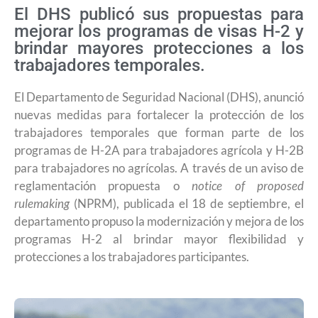
El DHS publicó sus propuestas para
mejorar los programas de visas H-2 y
brindar mayores protecciones a los
trabajadores temporales.
El Departamento de Seguridad Nacional (DHS), anunció
nuevas medidas para fortalecer la protección de los
trabajadores temporales que forman parte de los
programas de H-2A para trabajadores agrícola y H-2B
para trabajadores no agrícolas. A través de un aviso de
reglamentación propuesta o
notice of proposed
rulemaking
(NPRM), publicada el 18 de septiembre, el
departamento propuso la modernización y mejora de los
programas H-2 al brindar mayor flexibilidad y
protecciones a los trabajadores participantes.