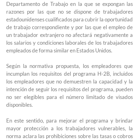
Departamento de Trabajo en la que se expongan las
razones por las que no se dispone de trabajadores
estadounidenses cualificados para cubrir la oportunidad
de trabajo correspondiente y por las que el empleo de
un trabajador extranjero no afectará negativamente a
los salarios y condiciones laborales de los trabajadores
empleados de forma similar en Estados Unidos.
Según la normativa propuesta, los empleadores que
incumplan los requisitos del programa H-2B, incluidos
los empleadores que no demuestren la capacidad y la
intención de seguir los requisitos del programa, pueden
no ser elegibles para el número limitado de visados
disponibles.
En este sentido, para mejorar el programa y brindar
mayor protección a los trabajadores vulnerables, la
norma aclara las prohibiciones sobre las tasas o cobros