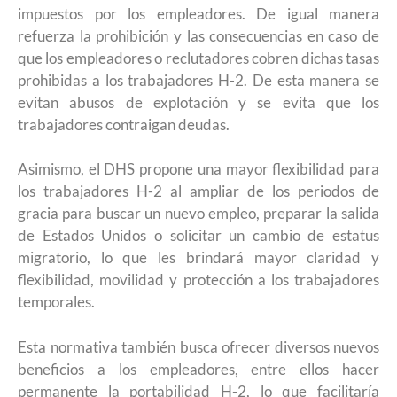
impuestos por los empleadores. De igual manera
refuerza la prohibición y las consecuencias en caso de
que los empleadores o reclutadores cobren dichas tasas
prohibidas a los trabajadores H-2. De esta manera se
evitan abusos de explotación y se evita que los
trabajadores contraigan deudas.
Asimismo, el DHS propone una mayor flexibilidad para
los trabajadores H-2 al ampliar de los periodos de
gracia para buscar un nuevo empleo, preparar la salida
de Estados Unidos o solicitar un cambio de estatus
migratorio, lo que les brindará mayor claridad y
flexibilidad, movilidad y protección a los trabajadores
temporales.
Esta normativa también busca ofrecer diversos nuevos
beneficios a los empleadores, entre ellos hacer
permanente la portabilidad H-2, lo que facilitaría