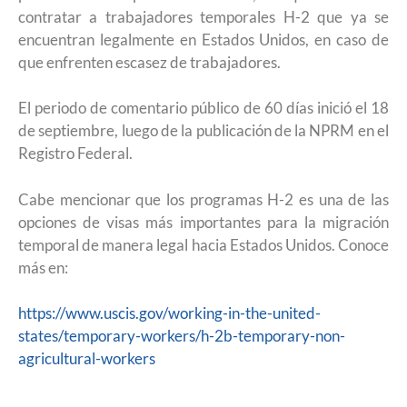
contratar a trabajadores temporales H-2 que ya se
encuentran legalmente en Estados Unidos, en caso de
que enfrenten escasez de trabajadores.
El periodo de comentario público de 60 días inició el 18
de septiembre, luego de la publicación de la NPRM en el
Registro Federal.
Cabe mencionar que los programas H-2 es una de las
opciones de visas más importantes para la migración
temporal de manera legal hacia Estados Unidos. Conoce
más en:
https://www.uscis.gov/working-in-the-united-
states/temporary-workers/h-2b-temporary-non-
agricultural-workers