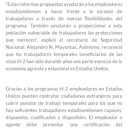
“Estas reformas propuestas ayudarán a los empleadores
estadounidenses a hacer frente a la escasez de
trabajadores a través de nuevas flexibilidades del
programa. También ayudarán a proporcionar a esta
población vulnerable de trabajadores las protecciones
que merecen”, explicó el secretario de Seguridad
Nacional, Alejandro N. Mayorkas. Asimismo, reconoció
que los trabajadores temporales beneficiarios de las
visas H-2 han sido durante años una parte esencial de la
economía agrícola y estacional en Estados Unidos.
Gracias a los programas H-2 empleadores en Estados
Unidos pueden contratar ciudadanos extranjeros para
cubrir puestos de trabajo temporales para los que no
hay suficientes trabajadores estadounidenses capaces,
dispuestos, cualificados y disponibles. El empleador o
agente debe presentar una certificación del