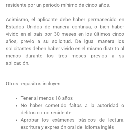
residente por un periodo mínimo de cinco años.
Asimismo, el aplicante debe haber permanecido en
Estados Unidos de manera continua, o bien haber
vivido en el país por 30 meses en los últimos cinco
años, previo a su solicitud. De igual manera los
solicitantes deben haber vivido en el mismo distrito al
menos durante los tres meses previos a su
aplicación.
Otros requisitos incluyen:
Tener al menos 18 años
No haber cometido faltas a la autoridad o
delitos como residente
Aprobar los exámenes básicos de lectura,
escritura y expresión oral del idioma inglés