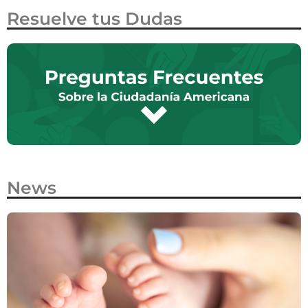
Resuelve tus Dudas
News