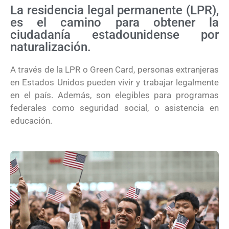
La residencia legal permanente (LPR),
es el camino para obtener la
ciudadanía estadounidense por
naturalización.
A través de la LPR o Green Card, personas extranjeras
en Estados Unidos pueden vivir y trabajar legalmente
en el país. Además, son elegibles para programas
federales como seguridad social, o asistencia en
educación.