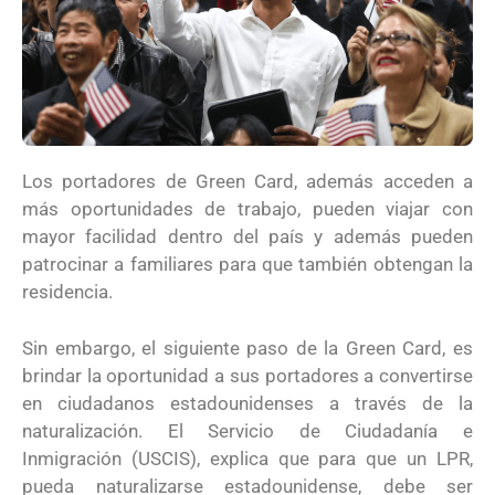
Los portadores de Green Card, además acceden a
más oportunidades de trabajo, pueden viajar con
mayor facilidad dentro del país y además pueden
patrocinar a familiares para que también obtengan la
residencia.
Sin embargo, el siguiente paso de la Green Card, es
brindar la oportunidad a sus portadores a convertirse
en ciudadanos estadounidenses a través de la
naturalización. El Servicio de Ciudadanía e
Inmigración (USCIS), explica que para que un LPR,
pueda naturalizarse estadounidense, debe ser