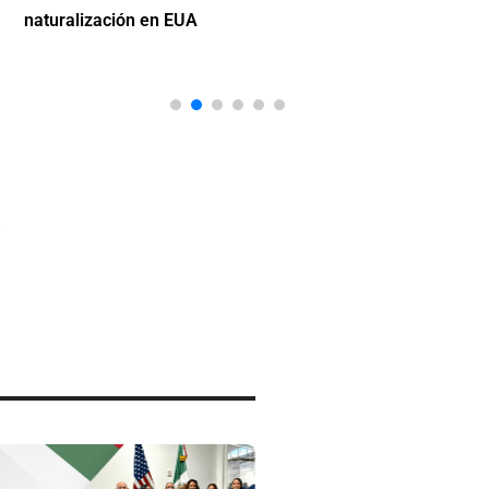
naturalización en EUA