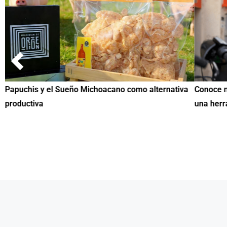
Papuchis y el Sueño Michoacano como alternativa
Conoce n
productiva
una herr