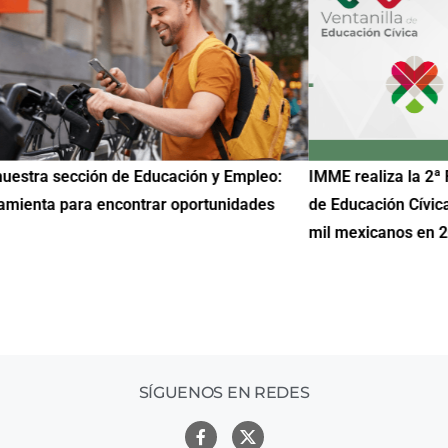
uestra sección de Educación y Empleo:
IMME realiza la 2ª 
amienta para encontrar oportunidades
de Educación Cívic
mil mexicanos en 
SÍGUENOS EN REDES