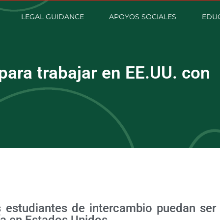
LEGAL GUIDANCE
APOYOS SOCIALES
EDUC
para trabajar en EE.UU. con
s estudiantes de intercambio puedan ser