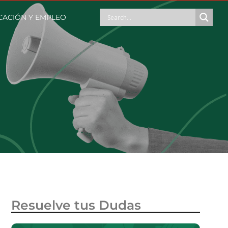
ACIÓN Y EMPLEO
Resuelve tus Dudas