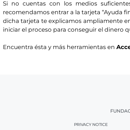
Si no cuentas con los medios suficiente
recomendamos entrar a la tarjeta “Ayuda fi
dicha tarjeta te explicamos ampliamente e
iniciar el proceso para conseguir el dinero 
Encuentra ésta y más herramientas en
Acce
FUNDAC
PRIVACY NOTICE