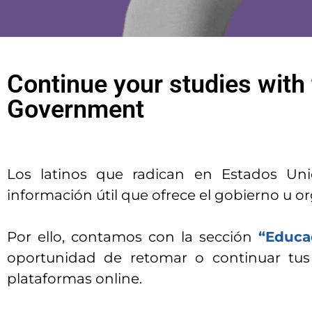
Continue your studies with 
Government
Los latinos que radican en Estados Un
información útil que ofrece el gobierno u or
Por ello, contamos con la sección
“Educa
oportunidad de retomar o continuar tus
plataformas online.