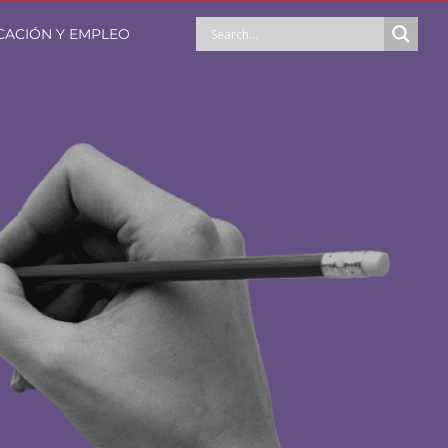
ACIÓN Y EMPLEO