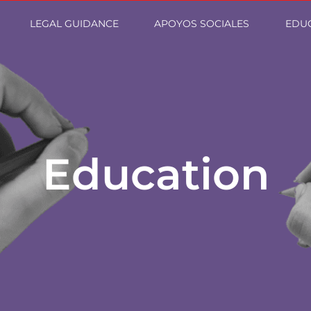
LEGAL GUIDANCE
APOYOS SOCIALES
EDUC
Education