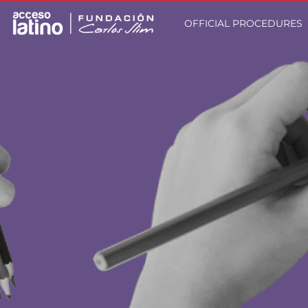
OFFICIAL PROCEDURES