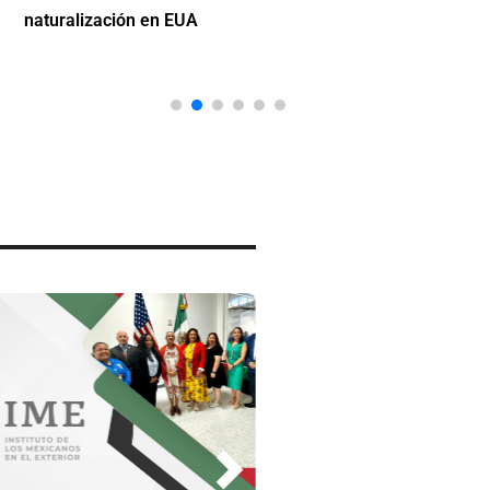
naturalización en EUA