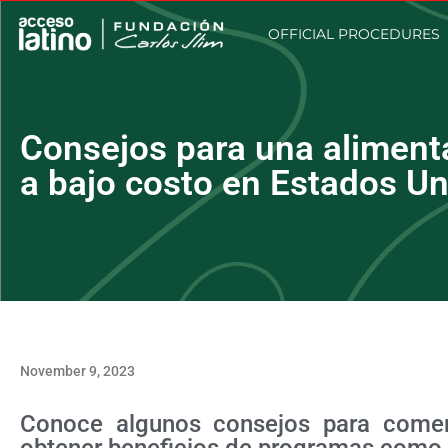
OFFICIAL PROCEDURES
Consejos para una aliment
a bajo costo en Estados U
November 9, 2023
Conoce algunos consejos para comer