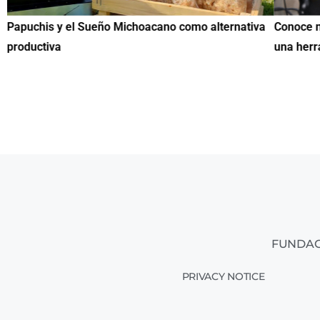
Papuchis y el Sueño Michoacano como alternativa
Conoce n
productiva
una herr
FUNDAC
PRIVACY NOTICE