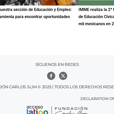
uestra sección de Educación y Empleo:
IMME realiza la 2ª 
amienta para encontrar oportunidades
de Educación Cívic
mil mexicanos en 
SÍGUENOS EN REDES
IÓN CARLOS SLIM © 2025 | TODOS LOS DERECHOS RES
DECLARATION OF