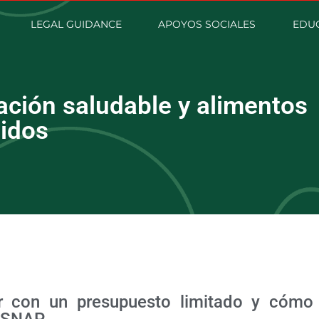
LEGAL GUIDANCE
APOYOS SOCIALES
EDUC
ación saludable y alimentos
nidos
 con un presupuesto limitado y cómo