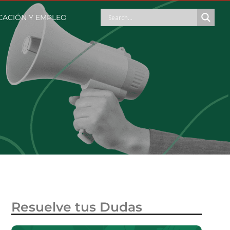
ACIÓN Y EMPLEO
Resuelve tus Dudas