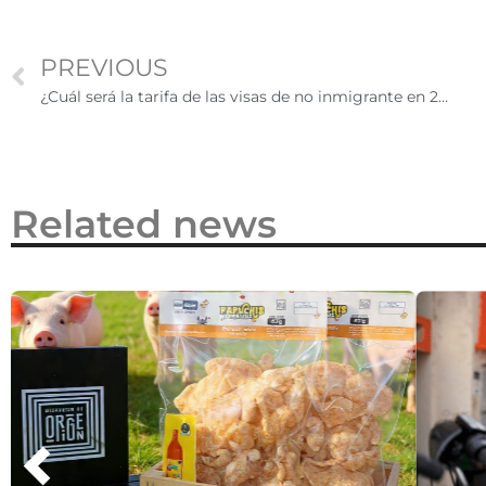
2026
PREVIOUS
¿Cuál será la tarifa de las visas de no inmigrante en 2024?
Related news