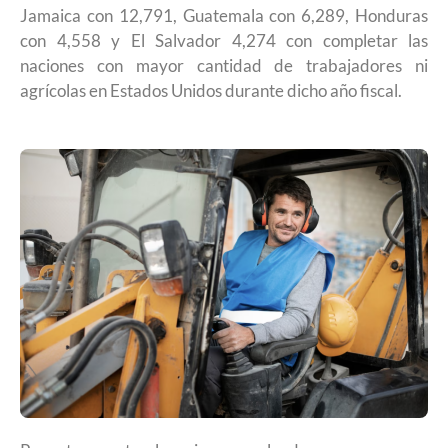
Jamaica con 12,791, Guatemala con 6,289, Honduras
con 4,558 y El Salvador 4,274 con completar las
naciones con mayor cantidad de trabajadores ni
agrícolas en Estados Unidos durante dicho año fiscal.