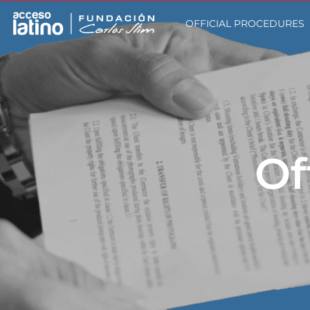
OFFICIAL PROCEDURES
Of