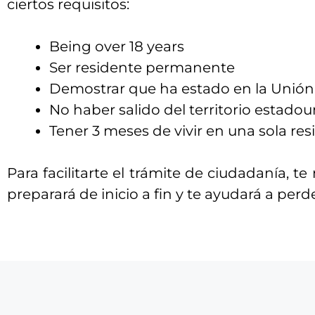
ciertos requisitos:
Being over 18 years
Ser residente permanente
Demostrar que ha estado en la Unión 
No haber salido del territorio estad
Tener 3 meses de vivir en una sola re
Para facilitarte el trámite de ciudadanía,
preparará de inicio a fin y te ayudará a per