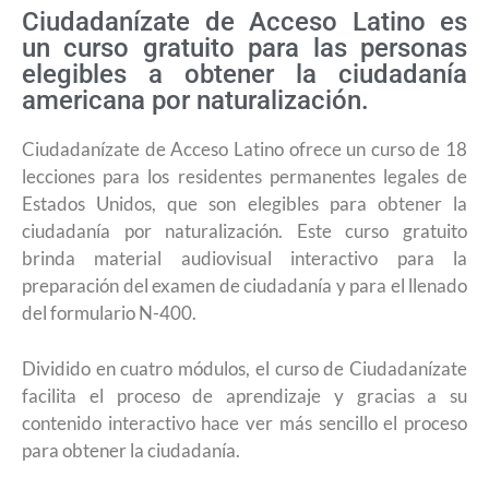
Ciudadanízate de Acceso Latino es
un curso gratuito para las personas
elegibles a obtener la ciudadanía
americana por naturalización.
Ciudadanízate de Acceso Latino ofrece un curso de 18
lecciones para los residentes permanentes legales de
Estados Unidos, que son elegibles para obtener la
ciudadanía por naturalización. Este curso gratuito
brinda material audiovisual interactivo para la
preparación del examen de ciudadanía y para el llenado
del formulario N-400.
Dividido en cuatro módulos, el curso de Ciudadanízate
facilita el proceso de aprendizaje y gracias a su
contenido interactivo hace ver más sencillo el proceso
para obtener la ciudadanía.