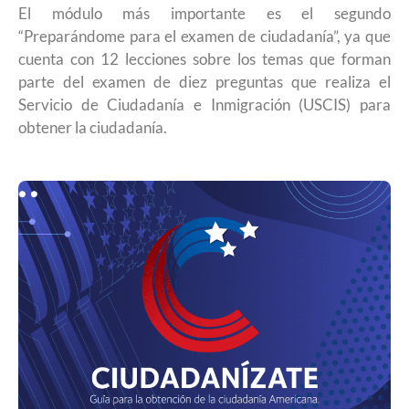
El módulo más importante es el segundo
“Preparándome para el examen de ciudadanía”, ya que
cuenta con 12 lecciones sobre los temas que forman
parte del examen de diez preguntas que realiza el
Servicio de Ciudadanía e Inmigración (USCIS) para
obtener la ciudadanía.