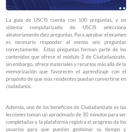
La guía de USCIS cuenta con 100 preguntas, y un
sistema computarizado de USCIS selecciona
aleatoriamente diez preguntas. Para aprobar el examen
es necesario responder al menos seis preguntas
correctamente. Estas preguntas forman parte de los
contenidos que ofrece el módulo 2 de Ciudadanízate,
sin embargo, ofrece materiales y recursos más allá de la
memorización que favorecen el aprendizaje con el
propósito de que más residentes puedan convertirse en
ciudadanos.
Además, uno de los beneficios de Ciudadanízate es las
lecciones toman un aproximado de 30 minutos para ser
completadas y la plataforma registra el progreso de los
usuarios para que puedan gestionar su tiempo y