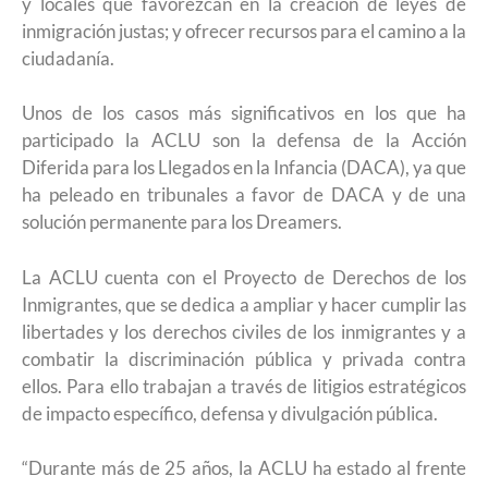
y locales que favorezcan en la creación de leyes de
inmigración justas; y ofrecer recursos para el camino a la
ciudadanía.
Unos de los casos más significativos en los que ha
participado la ACLU son la defensa de la Acción
Diferida para los Llegados en la Infancia (DACA), ya que
ha peleado en tribunales a favor de DACA y de una
solución permanente para los Dreamers.
La ACLU cuenta con el Proyecto de Derechos de los
Inmigrantes, que se dedica a ampliar y hacer cumplir las
libertades y los derechos civiles de los inmigrantes y a
combatir la discriminación pública y privada contra
ellos. Para ello trabajan a través de litigios estratégicos
de impacto específico, defensa y divulgación pública.
“Durante más de 25 años, la ACLU ha estado al frente