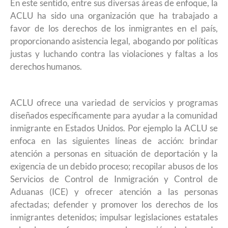
En este sentido, entre sus diversas áreas de enfoque, la
ACLU ha sido una organización que ha trabajado a
favor de los derechos de los inmigrantes en el país,
proporcionando asistencia legal, abogando por políticas
justas y luchando contra las violaciones y faltas a los
derechos humanos.
ACLU ofrece una variedad de servicios y programas
diseñados específicamente para ayudar a la comunidad
inmigrante en Estados Unidos. Por ejemplo la ACLU se
enfoca en las siguientes líneas de acción: brindar
atención a personas en situación de deportación y la
exigencia de un debido proceso; recopilar abusos de los
Servicios de Control de Inmigración y Control de
Aduanas (ICE) y ofrecer atención a las personas
afectadas; defender y promover los derechos de los
inmigrantes detenidos; impulsar legislaciones estatales