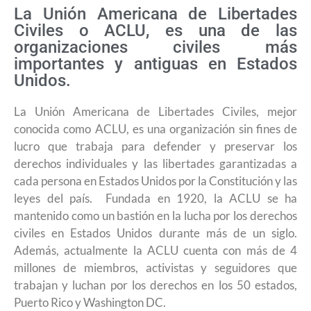
La Unión Americana de Libertades
Civiles o ACLU, es una de las
organizaciones civiles más
importantes y antiguas en Estados
Unidos.
La Unión Americana de Libertades Civiles, mejor
conocida como ACLU, es una organización sin fines de
lucro que trabaja para defender y preservar los
derechos individuales y las libertades garantizadas a
cada persona en Estados Unidos por la Constitución y las
leyes del país. Fundada en 1920, la ACLU se ha
mantenido como un bastión en la lucha por los derechos
civiles en Estados Unidos durante más de un siglo.
Además, actualmente la ACLU cuenta con más de 4
millones de miembros, activistas y seguidores que
trabajan y luchan por los derechos en los 50 estados,
Puerto Rico y Washington DC.