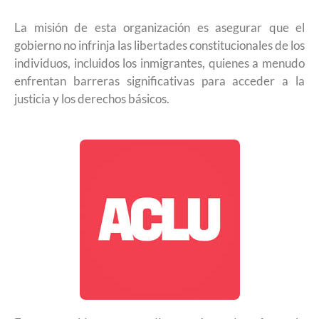
La misión de esta organización es asegurar que el
gobierno no infrinja las libertades constitucionales de los
individuos, incluidos los inmigrantes, quienes a menudo
enfrentan barreras significativas para acceder a la
justicia y los derechos básicos.