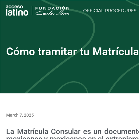
OFFICIAL PROCEDURES
Cómo tramitar tu Matrícul
March 7, 2025
La Matrícula Consular es un documento