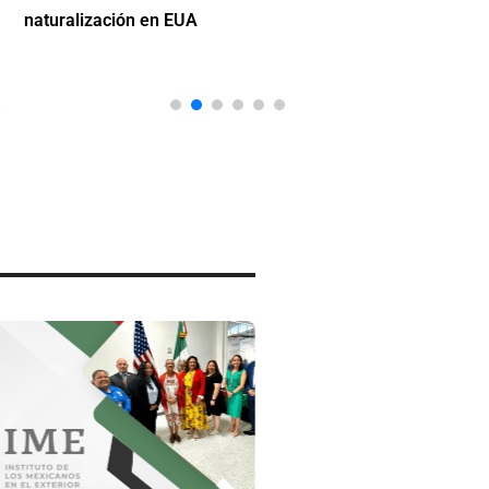
naturalización en EUA