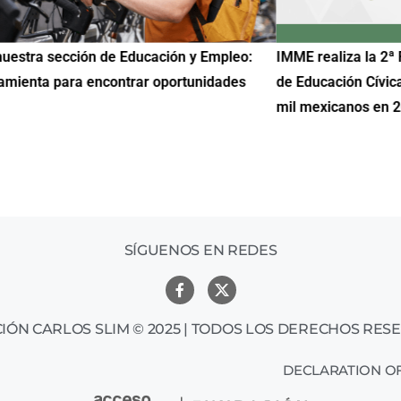
uestra sección de Educación y Empleo:
IMME realiza la 2ª 
amienta para encontrar oportunidades
de Educación Cívic
mil mexicanos en 
SÍGUENOS EN REDES
IÓN CARLOS SLIM © 2025 | TODOS LOS DERECHOS RES
DECLARATION OF