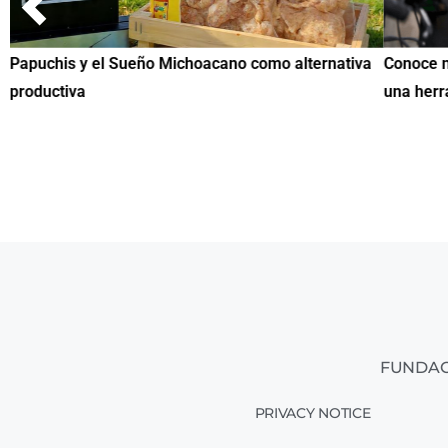
Papuchis y el Sueño Michoacano como alternativa
Conoce n
productiva
una herr
FUNDAC
PRIVACY NOTICE