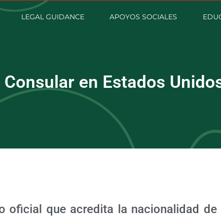
LEGAL GUIDANCE
APOYOS SOCIALES
EDUC
a Consular en Estados Unido
 oficial que acredita la nacionalidad de