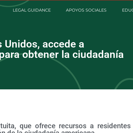
LEGAL GUIDANCE
APOYOS SOCIALES
EDUC
 Unidos, accede a
para obtener la ciudadanía
tuita, que ofrece recursos a residentes