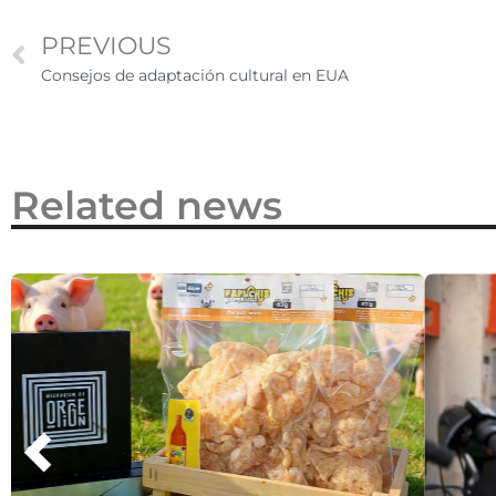
2026
PREVIOUS
Consejos de adaptación cultural en EUA
Related news