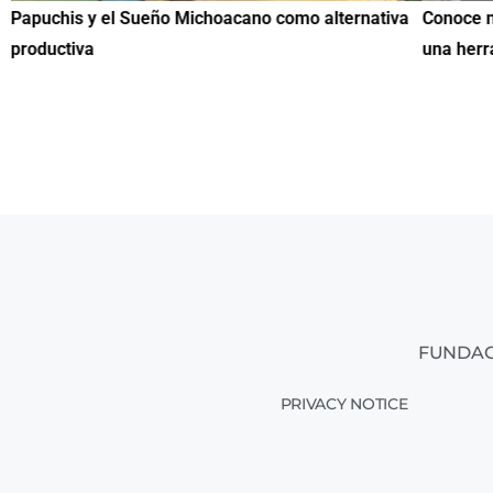
Papuchis y el Sueño Michoacano como alternativa
Conoce n
productiva
una herr
FUNDAC
PRIVACY NOTICE