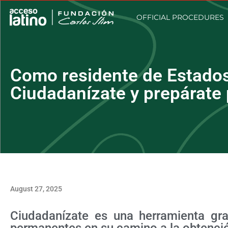
OFFICIAL PROCEDURES
Como residente de Estados
Ciudadanízate y prepárate 
August 27, 2025
Ciudadanízate es una herramienta gra