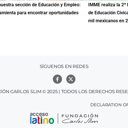
uestra sección de Educación y Empleo:
IMME realiza la 2ª 
amienta para encontrar oportunidades
de Educación Cívic
mil mexicanos en 
SÍGUENOS EN REDES
IÓN CARLOS SLIM © 2025 | TODOS LOS DERECHOS RES
DECLARATION OF