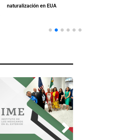
naturalización en EUA