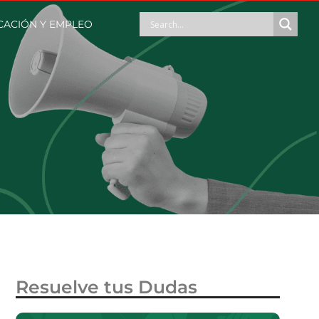
ACIÓN Y EMPLEO
Resuelve tus Dudas