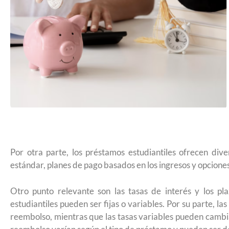
Por otra parte, los préstamos estudiantiles ofrecen div
estándar, planes de pago basados en los ingresos y opcione
Otro punto relevante son las tasas de interés y los pl
estudiantiles pueden ser fijas o variables. Por su parte, la
reembolso, mientras que las tasas variables pueden cambi