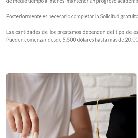
de medio tiempo al menos; mantener un progreso académico
2026
Posteriormente es necesario completar la Solicitud gratuit
Las cantidades de los prestamos dependen del tipo de es
Pueden comenzar desde 5,500 dólares hasta más de 20,00